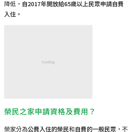
降低，
自2017年開放給65歲以上民眾申請自費
入住。
榮民之家申請資格及費用？
榮家分為
公費入住的榮民
和
自費的一般民眾
，不