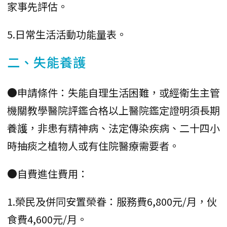
家事先評估。
5.日常生活活動功能量表。
二、失能養護
●申請條件：失能自理生活困難，或經衛生主管
機關教學醫院評鑑合格以上醫院鑑定證明須長期
養護，非患有精神病、法定傳染疾病、二十四小
時抽痰之植物人或有住院醫療需要者。
●自費進住費用：
1.榮民及併同安置榮眷：服務費6,800元/月，伙
食費4,600元/月。