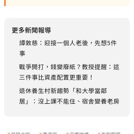
更多新聞報導
譚敦慈：迎接一個人老後，先想5件
事
戰爭開打，錢變廢紙？教授提醒：這
三件事比資產配置更重要！
退休養生村新趨勢「和大學當鄰
居」：沒上課不能住、宿舍變養老房