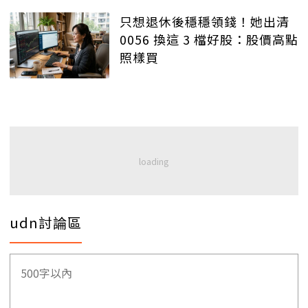
只想退休後穩穩領錢！她出清
0056 換這 3 檔好股：股價高點
照樣買
udn討論區