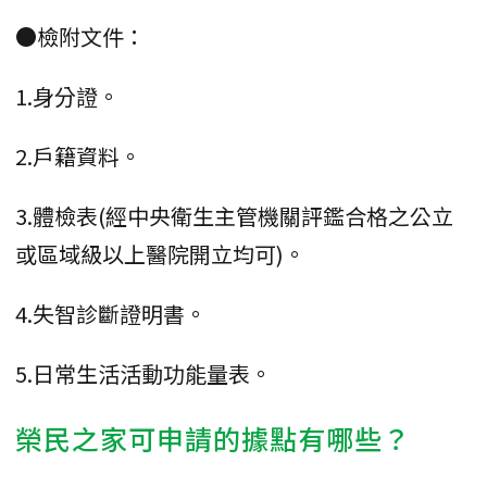
●檢附文件：
1.身分證。
2.戶籍資料。
3.體檢表(經中央衛生主管機關評鑑合格之公立
或區域級以上醫院開立均可)。
4.失智診斷證明書。
5.日常生活活動功能量表。
榮民之家可申請的據點有哪些？