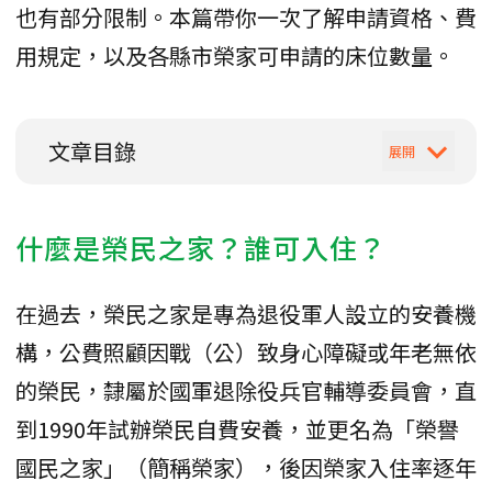
也有部分限制。本篇帶你一次了解申請資格、費
用規定，以及各縣市榮家可申請的床位數量。
文章目錄
什麼是榮民之家？誰可入住？
在過去，榮民之家是專為退役軍人設立的安養機
構，公費照顧因戰（公）致身心障礙或年老無依
的榮民，隸屬於國軍退除役兵官輔導委員會，直
到1990年試辦榮民自費安養，並更名為「榮譽
國民之家」（簡稱榮家），後因榮家入住率逐年