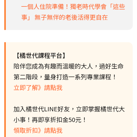
一個人住院準備！獨老時代學會「這些
事」 無子無伴的老後活得更自在
【橘世代課程平台】
陪伴您成為有趣而溫暖的大人，過好生命
第二階段，量身打造一系列專業課程！
立即了解》請點我
加入橘世代LINE好友，立即掌握橘世代大
小事！再即享折扣金50元！
領取折扣》請點我