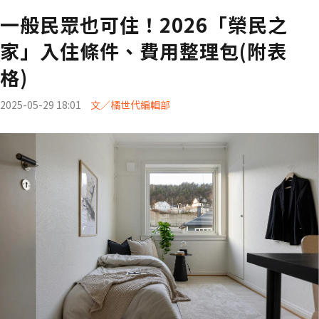
一般民眾也可住！2026「榮民之
家」入住條件、費用整理包(附表
格)
2025-05-29 18:01
文／橘世代編輯部