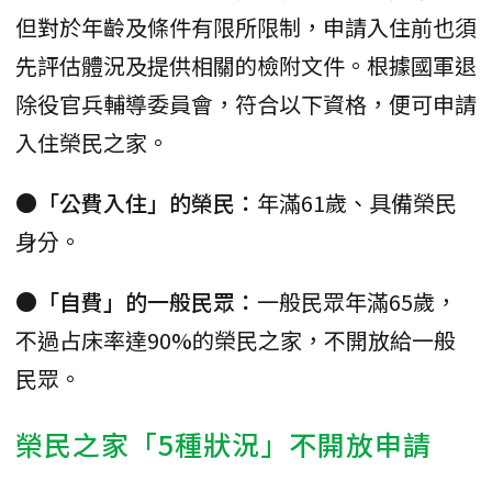
但對於年齡及條件有限所限制，申請入住前也須
先評估體況及提供相關的檢附文件。根據國軍退
除役官兵輔導委員會，符合以下資格，便可申請
入住榮民之家。
●「公費入住」的榮民：
年滿61歲、具備榮民
身分。
●「自費」的一般民眾：
一般民眾年滿65歲，
不過占床率達90%的榮民之家，不開放給一般
民眾。
榮民之家「5種狀況」不開放申請