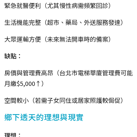
緊急就醫便利（尤其慢性病需頻繁回診）
生活機能完整（超市、藥局、外送服務發達）
大眾運輸方便（未來無法開車時的備案）
缺點：
房價與管理費高昂（台北市電梯華廈管理費可能
月繳$5,000↑）
空間較小（若需子女同住或居家照護較侷促）
鄉下透天的理想與現實
理想：