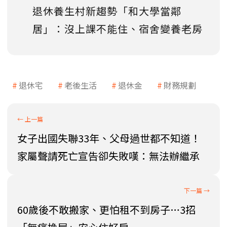
退休養生村新趨勢「和大學當鄰
居」：沒上課不能住、宿舍變養老房
退休宅
老後生活
退休金
財務規劃
女子出國失聯33年、父母過世都不知道！
家屬聲請死亡宣告卻失敗嘆：無法辦繼承
60歲後不敢搬家、更怕租不到房子…3招