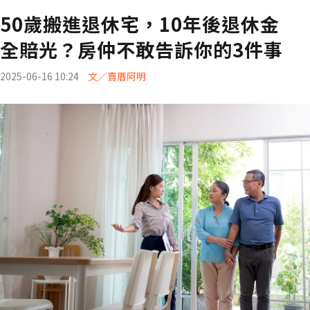
50歲搬進退休宅，10年後退休金
全賠光？房仲不敢告訴你的3件事
2025-06-16 10:24
文／賣厝阿明