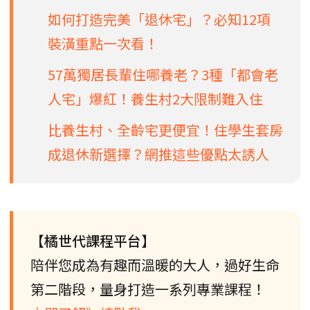
如何打造完美「退休宅」？必知12項
裝潢重點一次看！
57萬獨居長輩住哪養老？3種「都會老
人宅」爆紅！養生村2大限制難入住
比養生村、全齡宅更便宜！住學生套房
成退休新選擇？網推這些優點太誘人
【橘世代課程平台】
陪伴您成為有趣而溫暖的大人，過好生命
第二階段，量身打造一系列專業課程！