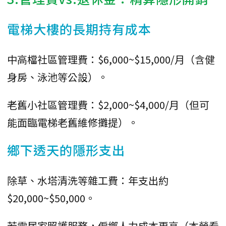
電梯大樓的長期持有成本
中高檔社區管理費：$6,000~$15,000/月（含健
身房、泳池等公設）。
老舊小社區管理費：$2,000~$4,000/月（但可
能面臨電梯老舊維修攤提）。
鄉下透天的隱形支出
除草、水塔清洗等雜工費：年支出約
$20,000~$50,000。
若需居家照護服務，偏鄉人力成本更高（本勞看