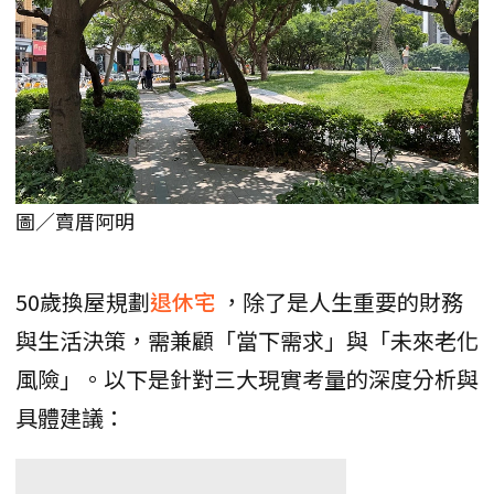
圖／賣厝阿明
50歲換屋規劃
退休宅
，除了是人生重要的財務
與生活決策，需兼顧「當下需求」與「未來老化
風險」。以下是針對三大現實考量的深度分析與
具體建議：