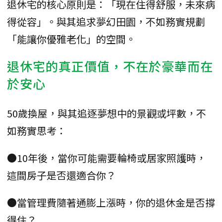
退休宅的核心原則是：「現在住得舒服，未來病
得從容」。與其追求夢幻田園，不如務實規劃
「能讓你優雅老化」的空間。
退休宅的真正價值，不在於豪華而在
於安心
50歲換屋，與其追逐夢想中的景觀或坪數，不
如務實思考：
●10年後，當你可能需要輪椅或居家照護時，
這間房子是否還適合你？
●當管理費隨著通膨上漲時，你的退休金是否撐
得住？