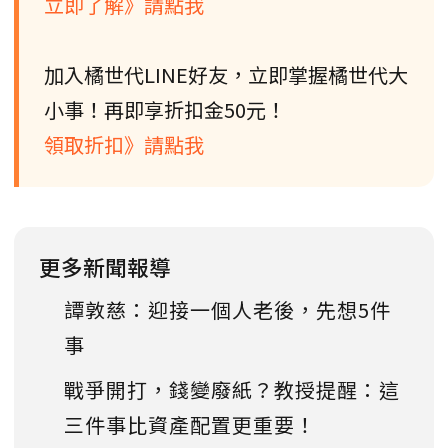
立即了解》請點我
加入橘世代LINE好友，立即掌握橘世代大
小事！再即享折扣金50元！
領取折扣》請點我
更多新聞報導
譚敦慈：迎接一個人老後，先想5件
事
戰爭開打，錢變廢紙？教授提醒：這
三件事比資產配置更重要！