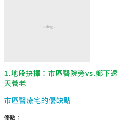
1.地段抉擇：市區醫院旁vs.鄉下透
天養老
市區醫療宅的優缺點
優點：