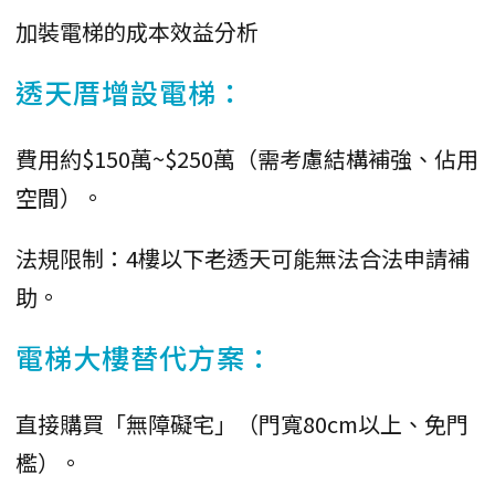
加裝電梯的成本效益分析
透天厝增設電梯：
費用約$150萬~$250萬（需考慮結構補強、佔用
空間）。
法規限制：4樓以下老透天可能無法合法申請補
助。
電梯大樓替代方案：
直接購買「無障礙宅」（門寬80cm以上、免門
檻）。