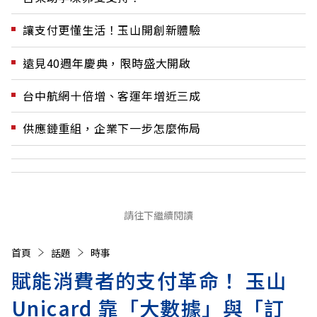
讓支付更懂生活！玉山開創新體驗
遠見40週年慶典，限時盛大開啟
台中航網十倍增、客運年增近三成
供應鏈重組，企業下一步怎麼佈局
請往下繼續閱讀
首頁
話題
時事
賦能消費者的支付革命！ 玉山
Unicard 靠「大數據」與「訂