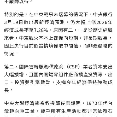
不嚴陣以待。
特別的是，在中東戰事未落幕的情況下，中央銀行
3月19日做出最新經濟預測，仍大幅上修2026年
經濟成長率至7.28%，原因有二，一是從歷史經驗
來看，中東戰火基本上都偏向短期，非長期戰事，
因此央行目前假設情境僅取中間值，而非最嚴峻的
情況。
第二，國際雲端服務供應商（CSP）業者資本支出
大幅擴增，且國內關鍵零組件廠商擴產投資等，出
口、投資雙引擎啟動，支撐今年經濟保持強勁成
長。
中央大學經濟學系教授邱俊榮說明，1970年代台
灣轉向重工業，幾乎所有生產活動都非常依賴石