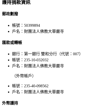
Bar
護持捐款資訊
Area
郵政劃撥
帳號：50399894
戶名：財團法人佛教大華嚴寺
匯款或轉帳
銀行：第一銀行 雙和分行（代號：007）
帳號：235-10-032032
戶名：財團法人佛教大華嚴寺
（外幣帳戶）
帳號：235-40-098562
戶名：財團法人佛教大華嚴寺
外幣護持