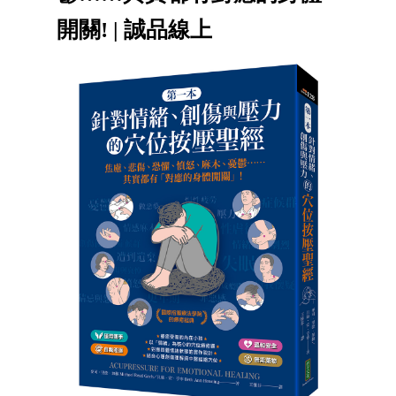
開關! | 誠品線上