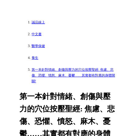
誠品線上
中文書
醫學保健
養生
第一本針對情緒、創傷與壓力的穴位按壓聖經: 焦慮、悲
傷、恐懼、憤怒、麻木、憂鬱……其實都有對應的身體開
關!
第一本針對情緒、創傷與壓
力的穴位按壓聖經: 焦慮、悲
傷、恐懼、憤怒、麻木、憂
鬱……其實都有對應的身體