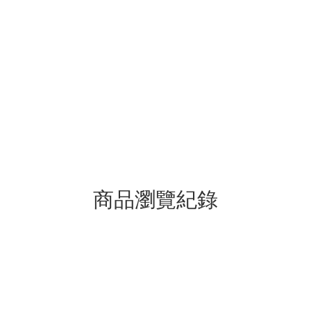
商品瀏覽紀錄