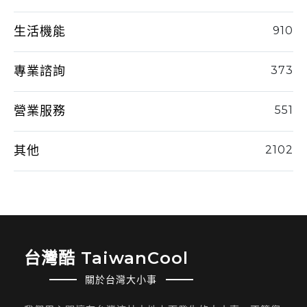
生活機能
910
專業諮詢
373
營業服務
551
其他
2102
台灣酷 TaiwanCool
關於台灣大小事