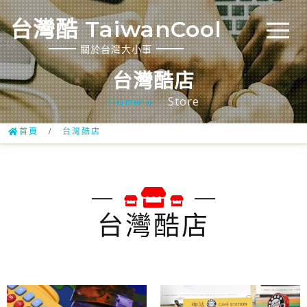
台灣酷 TaiwanCool
關於台灣大小事
台灣酷店
Home »
Store
首頁
/
台灣酷店
台灣酷店