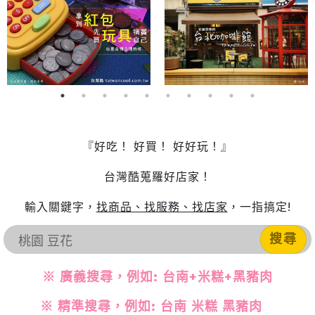
『好吃！ 好買！ 好好玩！』
台灣酷蒐羅好店家！
輸入關鍵字，
找商品、找服務、找店家
，一指搞定!
搜尋
※ 廣義搜尋，例如: 台南+米糕+黑豬肉
※ 精準搜尋，例如: 台南 米糕 黑豬肉