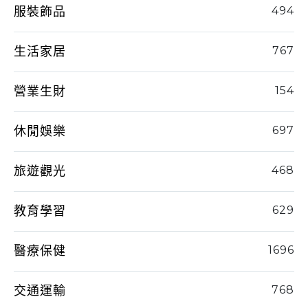
服裝飾品
494
生活家居
767
營業生財
154
休閒娛樂
697
旅遊觀光
468
教育學習
629
醫療保健
1696
交通運輸
768