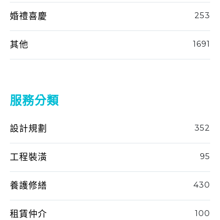
婚禮喜慶
253
其他
1691
服務分類
設計規劃
352
工程裝潢
95
養護修繕
430
租賃仲介
100