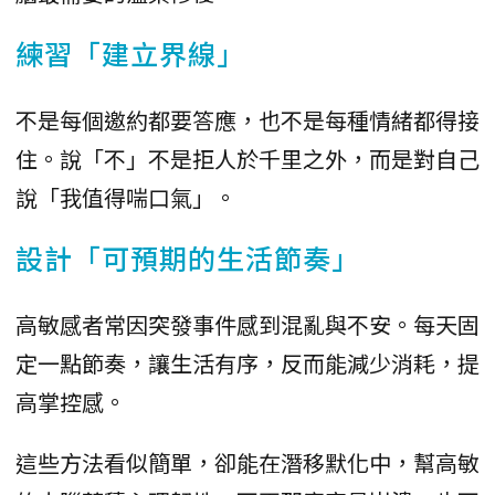
練習「建立界線」
不是每個邀約都要答應，也不是每種情緒都得接
住。說「不」不是拒人於千里之外，而是對自己
說「我值得喘口氣」。
設計「可預期的生活節奏」
高敏感者常因突發事件感到混亂與不安。每天固
定一點節奏，讓生活有序，反而能減少消耗，提
高掌控感。
這些方法看似簡單，卻能在潛移默化中，幫高敏