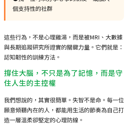
個支持性的社群
這些行為，不是心理雞湯，而是被MRI、大數據
與長期追蹤研究所證實的關鍵力量。它們就是：
認知韌性的訓練方法。
撐住大腦，不只是為了記憶，而是守
住人生的主控權
我們想說的，其實很簡單。失智不是命。每一位
願意傾聽內在的人，都能用生活的節奏為自己打
造一層溫柔卻堅定的心理防線。