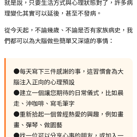
就是說，只要生活方式與心理狀態對了，許多病
理變化其實可以延後，甚至不發病。
從今天起，不論幾歲、不論是否有家族病史，我
們都可以為大腦做些簡單又深遠的事情：
●每天寫下三件感謝的事，這習慣會為大
腦注入正向的心理預設
●建立一個讓您期待的日常儀式，比如晨
走、沖咖啡、寫毛筆字
●重新拾起一個曾經熱愛的興趣，例如畫
畫、彈琴、做園藝
●找一位可以分享心事的朋友，或加入一