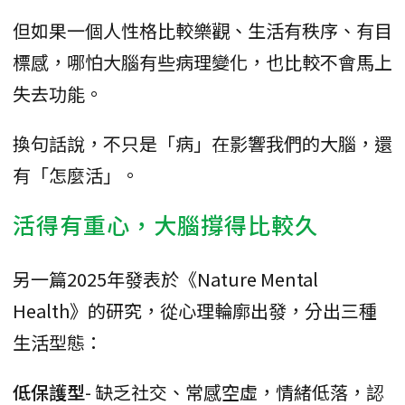
但如果一個人性格比較樂觀、生活有秩序、有目
標感，哪怕大腦有些病理變化，也比較不會馬上
失去功能。
換句話說，不只是「病」在影響我們的大腦，還
有「怎麼活」。
活得有重心，大腦撐得比較久
另一篇2025年發表於《Nature Mental
Health》的研究，從心理輪廓出發，分出三種
生活型態：
低保護型
- 缺乏社交、常感空虛，情緒低落，認