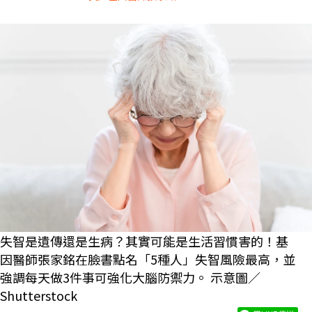
失智是遺傳還是生病？其實可能是生活習慣害的！基
因醫師張家銘在臉書點名「5種人」失智風險最高，並
強調每天做3件事可強化大腦防禦力。 示意圖／
Shutterstock