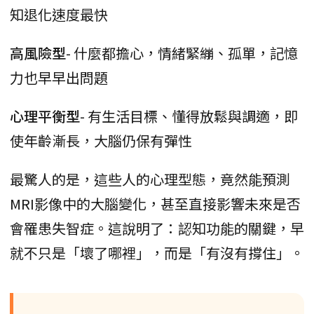
知退化速度最快
高風險型
- 什麼都擔心，情緒緊繃、孤單，記憶
力也早早出問題
心理平衡型
- 有生活目標、懂得放鬆與調適，即
使年齡漸長，大腦仍保有彈性
最驚人的是，這些人的心理型態，竟然能預測
MRI影像中的大腦變化，甚至直接影響未來是否
會罹患失智症。這說明了：認知功能的關鍵，早
就不只是「壞了哪裡」，而是「有沒有撐住」。