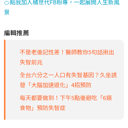
🍊點我加入橘世代FB粉專，一起展開人生新風
景
編輯推薦
不是老後記性差！醫師教你5句話揪出
失智前兆
全台六分之一人口有失智基因？久坐誘
發「大腦加速退化」4招預防
每天都要做到！下午5點後避吃「6類
食物」預防失智症