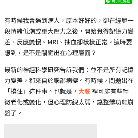
用LINE傳送
有時候我會遇到病人，原本好好的，卻在經歷一
段情緒低潮或重大壓力之後，開始覺得記憶力變
差、反應變慢。MRI、抽血卻樣樣正常。這時要
想到，是不是關鍵出在心理層面？
最新的神經科學研究告訴我們：並不是所有記憶
力變差，都來自於腦部病變。有時候，問題出在
「撐住」這件事。也就是，
大腦
裡可能有些輕
微老化或變化，但心理防線太弱，讓整體功能崩
盤了。