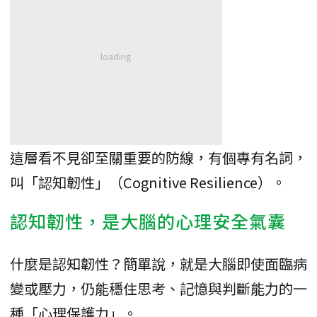
這層看不見卻至關重要的防線，有個專有名詞，
叫「認知韌性」（Cognitive Resilience）。
認知韌性，是大腦的心理安全氣囊
什麼是認知韌性？簡單說，就是大腦即使面臨病
變或壓力，仍能穩住思考、記憶與判斷能力的一
種「心理保護力」。