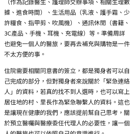
（作為記錄醫生、護理師交辦事項、相關生理數
據、進食時間）、生活用品（乳液、護手霜、少
許糧食、指甲剪、吹風機）、通訊休閒（書籍、
3C產品、手機、耳機、充電線）等。準備周詳
也避免一個人的醫旅，要再去補充與購物是一件
不太方便的事。
住院需要相關同意書的簽立，都是獨身者可以自
己完成的部分，但對獨身者來說關於「緊急連絡
人」的資料，若真的找不到人選時，也可以寫上
居住地的村、里長作為緊急聯繫人的資料。這也
是讓現在健康的我們，應該提前幫自己思考，關
於預立醫囑與醫療委任代理人的必要性，讓一個
人的醫旅也可以依照自己的意識進行。