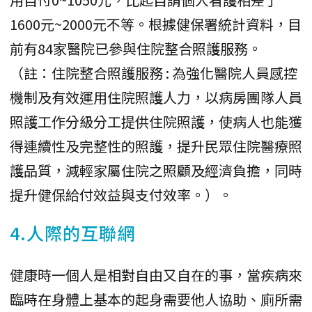
1600元~2000元不等。根據健保署統計資料，目
前有84家醫院已參與住院整合照護服務。
（註：住院整合照護服務 : 為強化醫院人員感控
機制及有效運用住院照護人力，以病房團隊人員
照護工作分級分工提供住院照護，使病人也能獲
得連續性及完整性的照護，提升民眾住院醫療照
護品質，減輕家屬住院之照顧及經濟負擔，同時
提升健保給付效益與支付效率。）。
4.人際的互聯網
健康時一個人是相對自由又自在的事，當疾病來
臨時在身體上基本的起身需要他人協助、廁所需