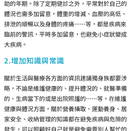
助的年期。除了定期健診之外，平常對於自己的
體況也需多加留意，體重的增減、血壓的高低、
排泄的順暢以及身體的疼痛……等，都是疾病來
臨前的警訊，平時多加留意，也避免小症狀變成
大疾病。
2.增加知識與常識
關於生活與醫療各方面的資訊建議獨身族都要涉
略，不論是維護健康的、提升體況的、就醫準備
的、生病當下的或是出院照護的……等。在維護
健康與體況方面，關於營養攝取、運動養身、居
家安全、收納管理的知識都在避免疾病與危險的
發生，可以照顧好自己就是避免需要別人幫忙的