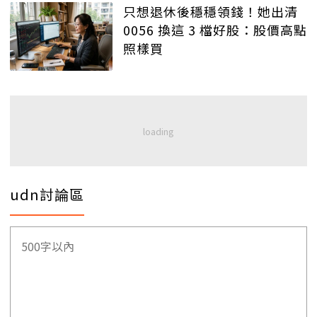
只想退休後穩穩領錢！她出清
0056 換這 3 檔好股：股價高點
照樣買
udn討論區