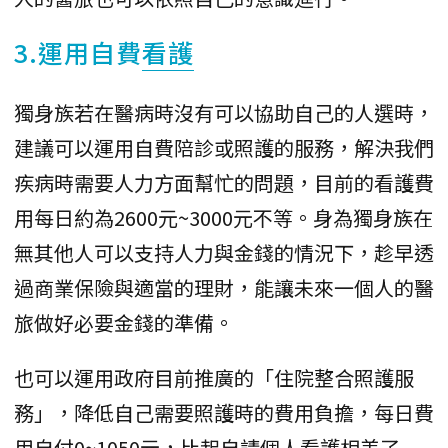
3.運用自費
看護
獨身族若在醫病時沒有可以協助自己的人選時，
建議可以運用自費陪診或照護的服務，解決我們
疾病時需要人力方面幫忙的問題，目前的看護費
用每日約為2600元~3000元不等。身為獨身族在
無其他人可以支持人力與金錢的情況下，趁早透
過商業保險與適當的理財，能讓未來一個人的醫
旅做好必要金錢的準備。
也可以運用政府目前推廣的「住院整合照護服
務」，降低自己需要照護時的費用負擔，每日費
用自付0~1050元，比起自請個人看護相差了