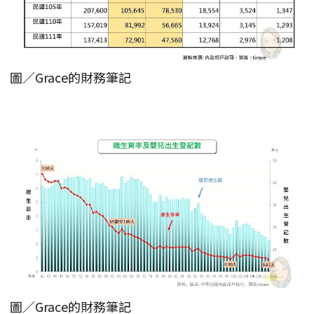
圖／Grace的財務筆記
圖／Grace的財務筆記