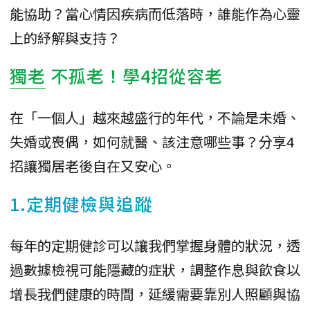
能協助？當心情因疾病而低落時，誰能作為心靈
上的紓解與支持？
獨老
不孤老！學4招從容老
在「一個人」越來越盛行的年代，不論是未婚、
失婚或喪偶，如何就醫、該注意哪些事？分享4
招讓獨居老後自在又安心。
1.定期健檢與追蹤
每年的定期健診可以讓我們掌握身體的狀況，透
過數據檢視可能隱藏的症狀，調整作息與飲食以
增長我們健康的時間，延緩需要靠別人照顧與協