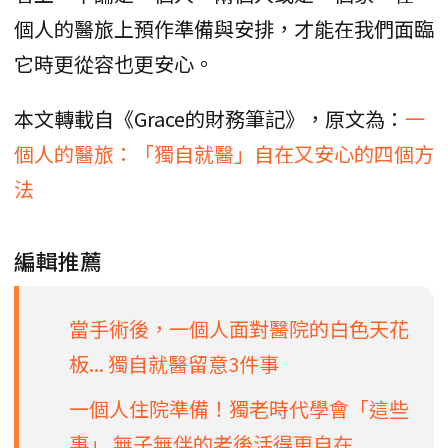
個人的醫旅上預作準備與安排，才能在我們面臨
它時更從容也更安心。
本文轉載自《Grace的財務筆記》，原文為：
一
個人的醫旅：「獨自就醫」自在又安心的四個方
法
編輯推薦
當手術後，一個人面對醫院的白色天花
板... 獨自就醫留意3件事
一個人住院準備！獨老時代學會「這些
事」 無子無伴的老後活得更自在