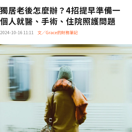
獨居老後怎麼辦？4招提早準備一
個人就醫、手術、住院照護問題
2024-10-16 11:11
文／Grace的財務筆記