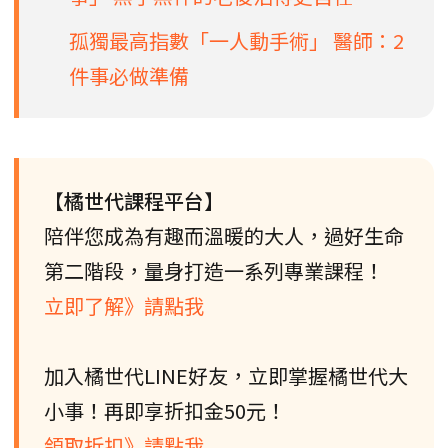
孤獨最高指數「一人動手術」 醫師：2
件事必做準備
【橘世代課程平台】
陪伴您成為有趣而溫暖的大人，過好生命
第二階段，量身打造一系列專業課程！
立即了解》請點我
加入橘世代LINE好友，立即掌握橘世代大
小事！再即享折扣金50元！
領取折扣》請點我