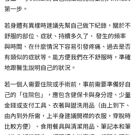
第一步。
若身體有異樣時建議先幫自己做下紀錄，關於不
舒服的部位、症狀、持續多久了、 發生的頻率
與時間、在什麼情況下容易引發疼痛、過去是否
有類似的症狀等。能方便我們在不舒服時，準確
地跟醫生說明自己的狀況。
若一個人需要住院或手術前，事前需要準備好自
己的「住院包」，應包含健保卡與身分證、少量
金錢或支付工具、衣著與盥洗用品（由上到下、
由內到外所需，上半身建議開襟的衣服，穿脫時
比較方便）、食用餐具與清潔用品、筆記本和筆