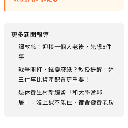
更多新聞報導
譚敦慈：迎接一個人老後，先想5件
事
戰爭開打，錢變廢紙？教授提醒：這
三件事比資產配置更重要！
退休養生村新趨勢「和大學當鄰
居」：沒上課不能住、宿舍變養老房