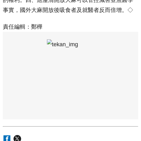
事實，國外大麻開放後吸食者及就醫者反而倍增。◇
責任編輯：鄭樺