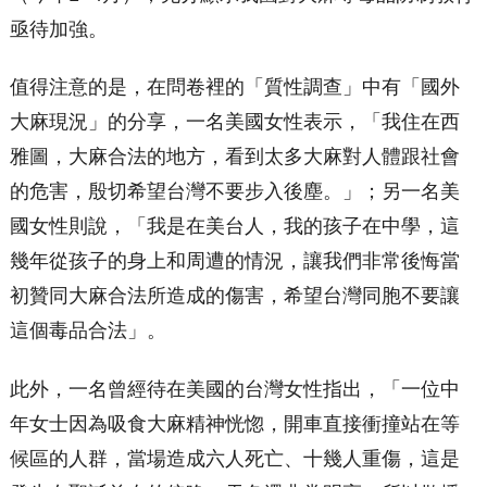
亟待加強。
值得注意的是，在問卷裡的「質性調查」中有「國外
大麻現況」的分享，一名美國女性表示，「我住在西
雅圖，大麻合法的地方，看到太多大麻對人體跟社會
的危害，殷切希望台灣不要步入後塵。」；另一名美
國女性則說，「我是在美台人，我的孩子在中學，這
幾年從孩子的身上和周遭的情況，讓我們非常後悔當
初贊同大麻合法所造成的傷害，希望台灣同胞不要讓
這個毒品合法」。
此外，一名曾經待在美國的台灣女性指出，「一位中
年女士因為吸食大麻精神恍惚，開車直接衝撞站在等
候區的人群，當場造成六人死亡、十幾人重傷，這是