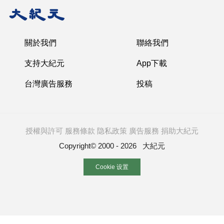
關於我們
聯絡我們
支持大紀元
App下載
台灣廣告服務
投稿
授權與許可
服務條款
隐私政策
廣告服務
捐助大紀元
Copyright© 2000 - 2026 大紀元
Cookie 设置