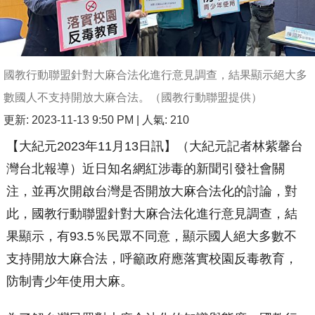
國教行動聯盟針對大麻合法化進行意見調查，結果顯示絕大多
數國人不支持開放大麻合法。（國教行動聯盟提供）
更新: 2023-11-13 9:50 PM
| 人氣: 210
【大紀元2023年11月13日訊】（大紀元記者林紫馨台
灣台北報導）近日知名網紅涉毒的新聞引發社會關
注，並再次開啟台灣是否開放大麻合法化的討論，對
此，國教行動聯盟針對大麻合法化進行意見調查，結
果顯示，有93.5％民眾不同意，顯示國人絕大多數不
支持開放大麻合法，呼籲政府應落實校園反毒教育，
防制青少年使用大麻。