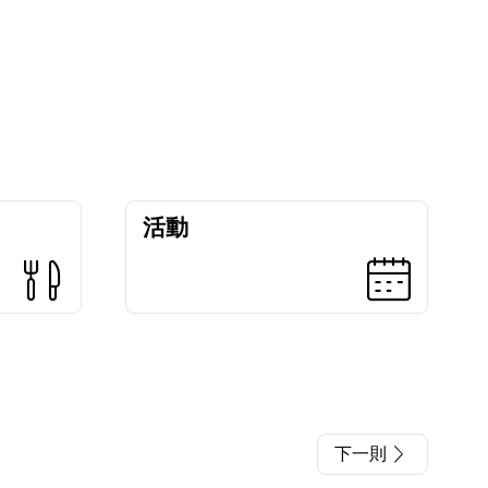
活動
下一則