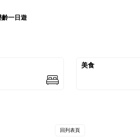
樂齡一日遊
美食
回列表頁