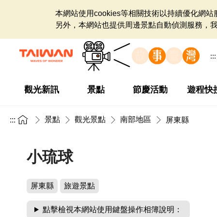
本網站使用cookies等相關技術以持續優化
另外，本網站也提供周邊景點自動偵測服務，
:::
觀光新訊
景點
節慶活動
遊程快
景點
觀光景點
南部地區
:::
屏東縣
小琉球
屏東縣
旅遊景點
點擊檢視本網站使用鍵盤操作相簿說明：