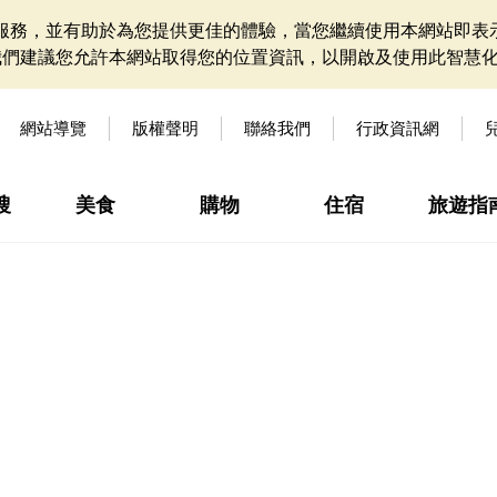
網站服務，並有助於為您提供更佳的體驗，當您繼續使用本網站即表示
我們建議您允許本網站取得您的位置資訊，以開啟及使用此智慧
網站導覽
版權聲明
聯絡我們
行政資訊網
搜
美食
購物
住宿
旅遊指