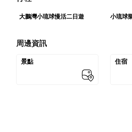
大鵬灣小琉球慢活二日遊
小琉球
周邊資訊
景點
住宿