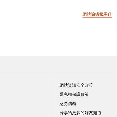
網站除錯報馬仔
網站資訊安全政策
隱私權保護政策
意見信箱
分享給更多的好友知道