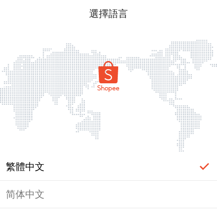
選擇語言
繁體中文
简体中文
頁面無法顯示