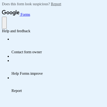
Does this form look suspicious?
Report
Forms
Help and feedback
Contact form owner
Help Forms improve
Report