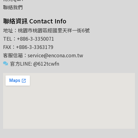
聯絡我們
聯絡資訊 Contact Info
地址：桃園市桃園區經國里天祥一街6號
TEL：+886-3-3350071
FAX：+886-3-3363179
客服信箱：service@encona.com.tw
官方LINE: @612tcwfn