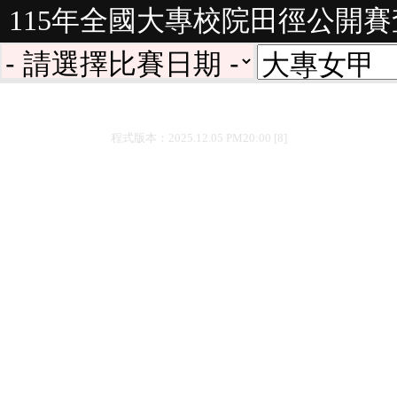
115年全國大專校院田徑公開
程式版本：2025.12.05 PM20:00 [8]