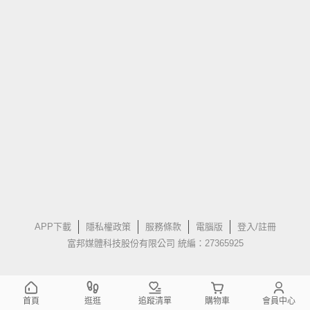
APP下載
隱私權政策
服務條款
電腦版
登入/註冊
富邦媒體科技股份有限公司 統編：27365925
首頁
逛逛
追蹤清單
購物車
會員中心