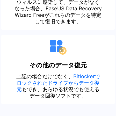
ウィルスに感染して、データがなく
なった場合、EaseUS Data Recovery
Wizard Freeがこれらのデータを特定
して復旧できます。
その他のデータ復元
上記の場合だけでなく、
Bitlockerで
ロックされたドライブからデータ復
元
もでき、あらゆる状況でも使える
データ回復ソフトです。