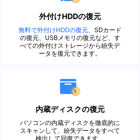
外付けHDDの復元
無料で外付けHDDの復元
、SDカード
の復元、USBメモリの復元など、す
べての外付けストレージから紛失デ
ータを復元できます。
内蔵ディスクの復元
パソコンの内蔵ディスクを徹底的に
スキャンして、紛失データをすべて
検出して回復できます。