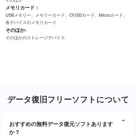
メモリカード：
USBメモリー、メモリーカード、CF/SDカード、Microカード、
各デバイスのメモリカード
そのほか:
そのほかのストレージデバイス
データ復旧フリーソフトについて
おすすめの無料データ復元ソフトあります
か？