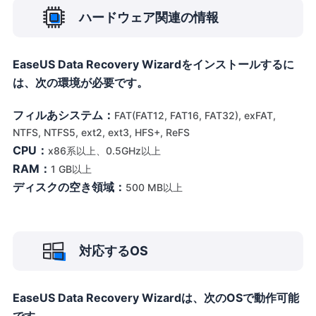
ハードウェア関連の情報
EaseUS Data Recovery Wizardをインストールするに
は、次の環境が必要です。
フィルあシステム：
FAT(FAT12, FAT16, FAT32), exFAT,
NTFS, NTFS5, ext2, ext3, HFS+, ReFS
CPU：
x86系以上、0.5GHz以上
RAM：
1 GB以上
ディスクの空き領域：
500 MB以上
対応するOS
EaseUS Data Recovery Wizardは、次のOSで動作可能