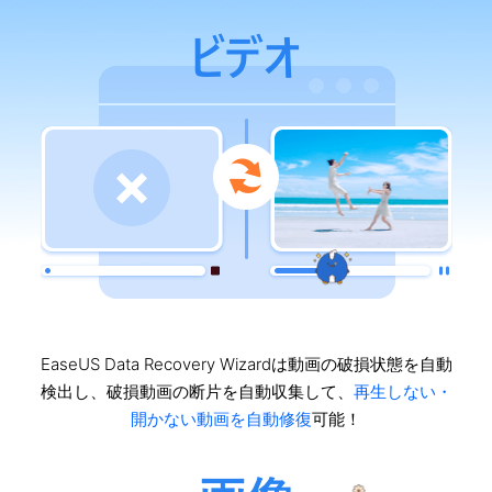
EaseUS Data Recovery Wizardは動画の破損状態を自動
検出し、破損動画の断片を自動収集して、
再生しない・
開かない動画を自動修復
可能！