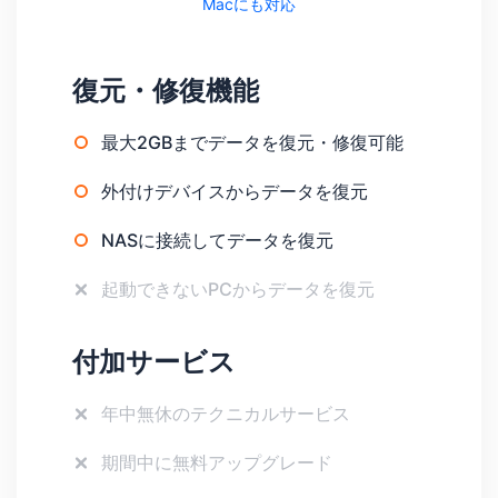
Macにも対応
復元・修復機能
最大2GBまでデータを復元・修復可能
外付けデバイスからデータを復元
NASに接続してデータを復元
起動できないPCからデータを復元
付加サービス
年中無休のテクニカルサービス
期間中に無料アップグレード