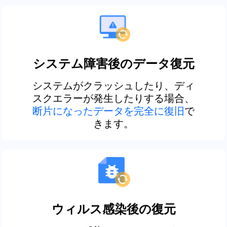
システム障害後のデータ復元
システムがクラッシュしたり、ディ
スクエラーが発生したりする場合、
断片になったデータを完全に復旧
で
きます。
ウィルス感染後の復元