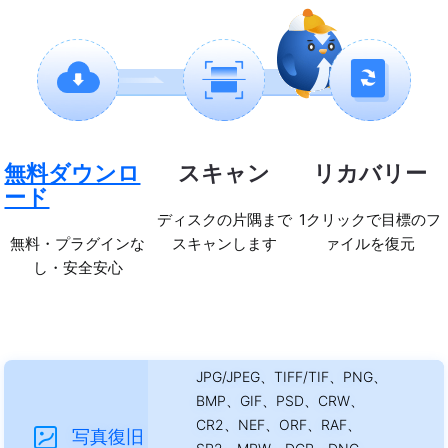
無料ダウンロ
スキャン
リカバリー
ード
ディスクの片隅まで
1クリックで目標のフ
無料・プラグインな
スキャンします
ァイルを復元
し・安全安心
JPG/JPEG、TIFF/TIF、PNG、
BMP、GIF、PSD、CRW、
CR2、NEF、ORF、RAF、
写真復旧