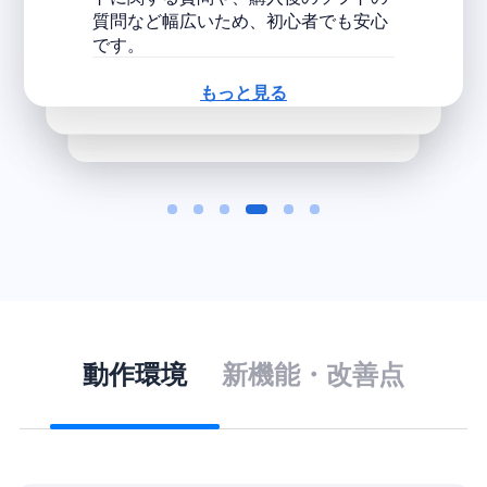
者でも安心
もっと見る
動作環境
新機能・改善点