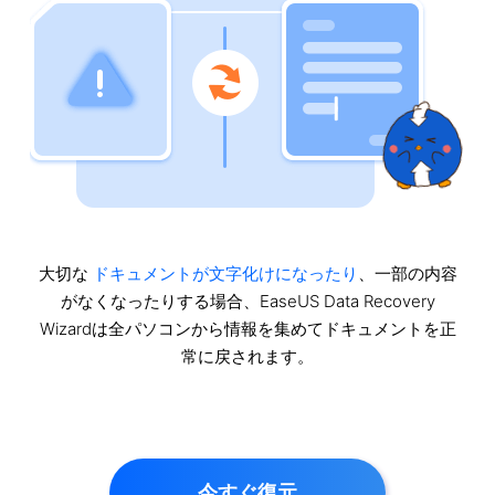
大切な
ドキュメントが文字化けになったり
、一部の内容
がなくなったりする場合、EaseUS Data Recovery
Wizardは全パソコンから情報を集めてドキュメントを正
常に戻されます。
今すぐ復元