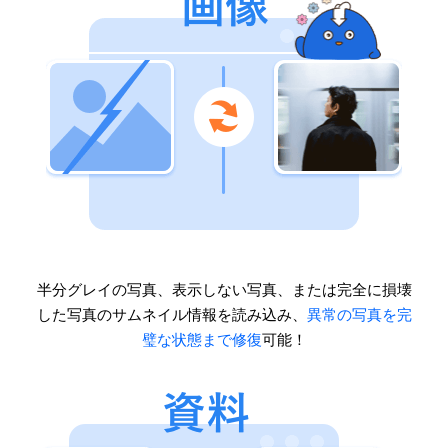
半分グレイの写真、表示しない写真、または完全に損壊
した写真のサムネイル情報を読み込み、
異常の写真を完
璧な状態まで修復
可能！