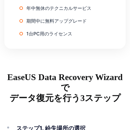
年中無休のテクニカルサービス
期間中に無料アップグレード
1台PC用のライセンス
EaseUS Data Recovery Wizard
で
データ復元を行う3ステップ
ステップ1. 紛失場所の選択