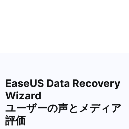
EaseUS Data Recovery
Wizard
ユーザーの声とメディア
評価