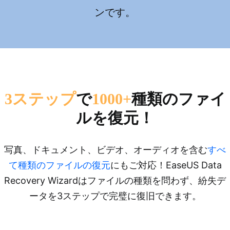
ンです。
で
種類のファイ
3ステップ
1000+
ルを復元！
写真、ドキュメント、ビデオ、オーディオを含む
すべ
て種類のファイルの復元
にもご対応！EaseUS Data
Recovery Wizardはファイルの種類を問わず、紛失デ
ータを3ステップで完璧に復旧できます。