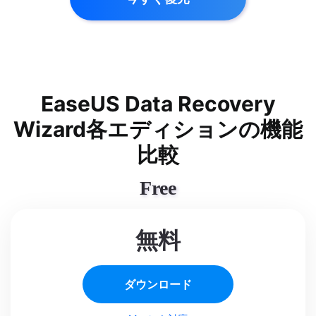
EaseUS Data Recovery
Wizard各エディションの機能
比較
Free
無料
ダウンロード