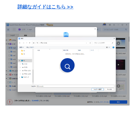
てファイルの内容を前もってチ
詳細なガイドはこちら >>
ェックしてから復元することが
できます。