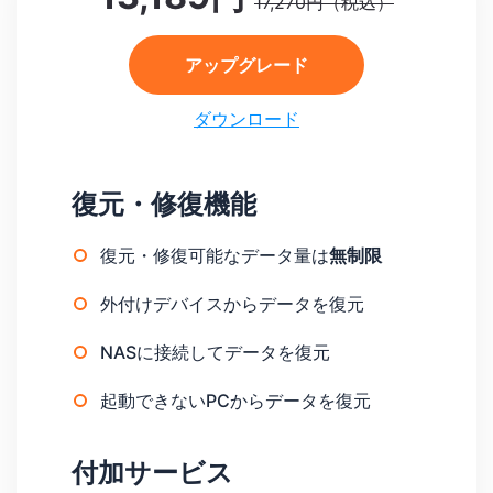
17,270円（税込）
アップグレード
ダウンロード
復元・修復機能
復元・修復可能なデータ量は
無制限
外付けデバイスからデータを復元
NASに接続してデータを復元
起動できないPCからデータを復元
付加サービス