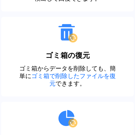
ゴミ箱の復元
ゴミ箱からデータを削除しても、簡
単に
ゴミ箱で削除したファイルを復
元
できます。