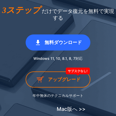
3ステップ
だけでデータ復元を無料で実現
する
無料ダウンロード
Windows 11, 10, 8.1, 8, 7対応
アップグレード
年中無休のテクニカルサポート
Mac版へ >>