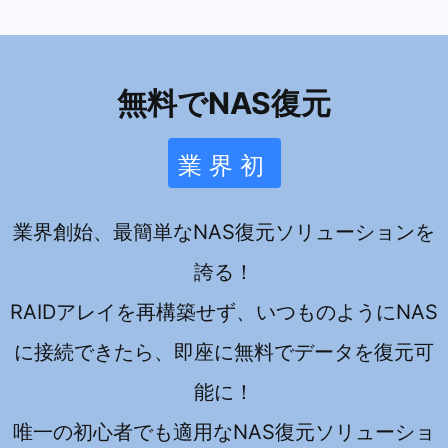
無料でNAS復元
業界初
業界創始、最簡単なNAS復元ソリューションを
誇る！
RAIDアレイを再構築せず、いつものようにNAS
に接続できたら、即座に無料でデータを復元可
能に！
唯一の初心者でも適用なNAS復元ソリューショ