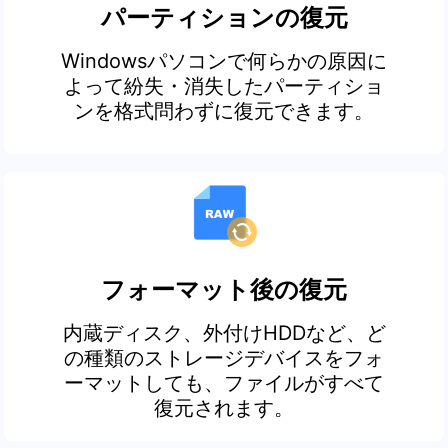
パーティションの復元
Windowsパソコンで何らかの原因に
よって紛失・消失したパーティショ
ンを格式問わずに復元できます。
フォーマット後の復元
内蔵ディスク、外付けHDDなど、ど
の種類のストレージデバイスをフォ
ーマットしても、ファイルがすべて
復元されます。