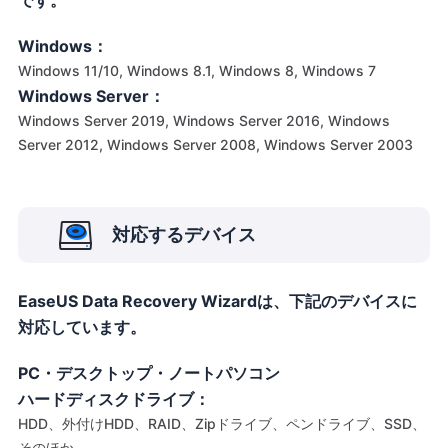
です。
Windows：
Windows 11/10, Windows 8.1, Windows 8, Windows 7
Windows Server：
Windows Server 2019, Windows Server 2016, Windows
Server 2012, Windows Server 2008, Windows Server 2003
対応するデバイス
EaseUS Data Recovery Wizardは、下記のデバイスに
対応しています。
PC・デスクトップ・ノートパソコン
ハードディスクドライブ：
HDD、外付けHDD、RAID、Zipドライブ、ペンドライブ、SSD、
そのほか