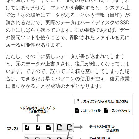
けではありません。ファイルを削除すると、システム上
では「その場所にデータがある」という情報（目印）が
消されるだけで、実際のデータはハードディスクやSSD
の中にしばらく残っています。この状態であれば、デー
タ復元ソフトを使うことで、削除されたファイルを元に
戻せる可能性があります。
ただし、その上に新しいデータが書き込まれてしまう
と、元のデータが上書きされ、復元が難しくなってしま
います。ですので、誤ってゴミ箱を空にしてしまった場
合は、できるだけ早くパソコンの使用を控え、復元作業
に取りかかることが成功のカギとなります。