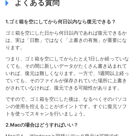
よくある質問
1.ゴミ箱を空にしてから何日以内なら復元できる？
ゴミ箱を空にした日から何日以内であれば復元できるか
は、実は「日数」ではなく「上書きの有無」が重要にな
ります。
つまり、ゴミ箱を空にしてからたとえ1日しか経っていな
くても、その間に新しいデータがたくさん書き込まれて
いれば、復元は難しくなります。一方で、1週間以上経っ
ていても、そのファイルが保存されていた場所に上書き
がされていなければ、復元できる可能性があります。
ですので、ゴミ箱を空にした後は、なるべくそのパソコ
ンの使用を控えることがポイントです。すぐに復元ソフ
トを使ってスキャンを行いましょう。
2.Macの場合はどうすればいい？