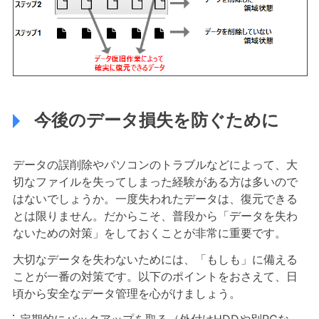
今後のデータ損失を防ぐために
データの誤削除やパソコンのトラブルなどによって、大
切なファイルを失ってしまった経験がある方は多いので
はないでしょうか。一度失われたデータは、復元できる
とは限りません。だからこそ、普段から「データを失わ
ないための対策」をしておくことが非常に重要です。
大切なデータを失わないためには、「もしも」に備える
ことが一番の対策です。以下のポイントをおさえて、日
頃から安全なデータ管理を心がけましょう。
定期的にバックアップを取る（外付けHDDや別PCな