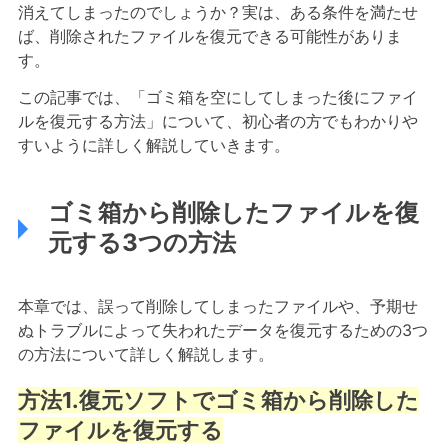
消えてしまったのでしょうか？実は、ある条件を満たせ
ば、削除されたファイルを復元できる可能性がありま
す。
この記事では、「ゴミ箱を空にしてしまった後にファイ
ルを復元する方法」について、初心者の方でもわかりや
すいように詳しく解説していきます。
ゴミ箱から削除したファイルを復
元する3つの方法
本章では、誤って削除してしまったファイルや、予期せ
ぬトラブルによって失われたデータを復元するための3つ
の方法について詳しく解説します。
方法1.復元ソフトでゴミ箱から削除した
ファイルを復元する