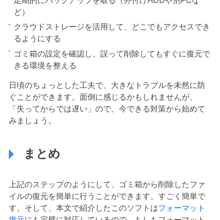
ど）
クラウドストレージを活用して、どこでもアクセスでき
るようにする
ゴミ箱の設定を確認し、誤って削除してもすぐに復元で
きる環境を整える
日頃のちょっとした工夫で、大きなトラブルを未然に防
ぐことができます。面倒に感じるかもしれませんが、
「失ってからでは遅い」ので、今できる対策から始めて
みましょう。
まとめ
上記のステップのようにして、ゴミ箱から削除したファ
イルの復元を簡単に行うことができます。すごく簡単で
す。そして、本文で紹介したこのソフトは
フォーマット
復元
にも完璧に対応しているので、もしもフォーマット