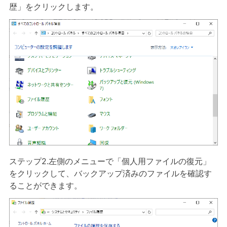
歴」をクリックします。
ステップ2.左側のメニューで「個人用ファイルの復元」
をクリックして、バックアップ済みのファイルを確認す
ることができます。