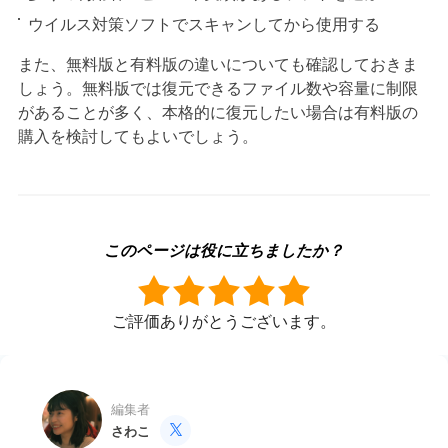
ウイルス対策ソフトでスキャンしてから使用する
また、無料版と有料版の違いについても確認しておきま
しょう。無料版では復元できるファイル数や容量に制限
があることが多く、本格的に復元したい場合は有料版の
購入を検討してもよいでしょう。
このページは役に立ちましたか？
ご評価ありがとうございます。
編集者
さわこ
