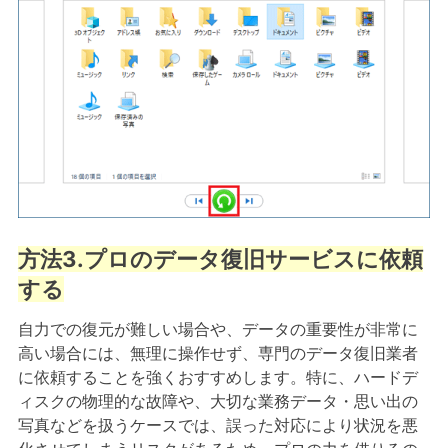
方法3.プロのデータ復旧サービスに依頼
する
自力での復元が難しい場合や、データの重要性が非常に
高い場合には、無理に操作せず、専門のデータ復旧業者
に依頼することを強くおすすめします。特に、ハードデ
ィスクの物理的な故障や、大切な業務データ・思い出の
写真などを扱うケースでは、誤った対応により状況を悪