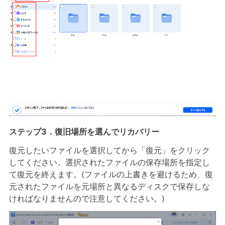
ステップ3．復旧場所を選んでリカバリー
復元したいファイルを選択してから「復元」をクリック
してください。選択されたファイルの保存場所を指定し
て復元を終えます。(ファイルの上書きを避けるため、復
元されたファイルを元場所と異なるディスクで保存しな
ければなりませんので注意してください。)