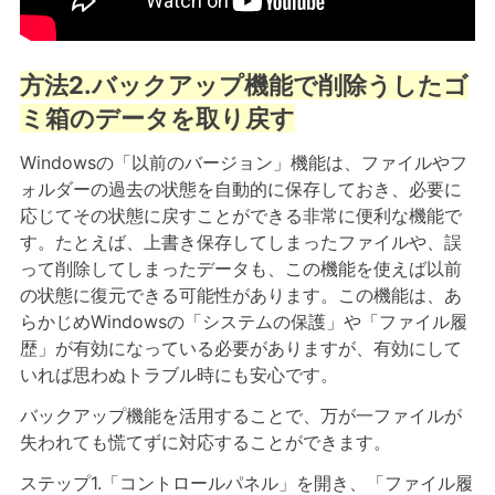
方法2.バックアップ機能で削除うしたゴ
ミ箱のデータを取り戻す
Windowsの「以前のバージョン」機能は、ファイルやフ
ォルダーの過去の状態を自動的に保存しておき、必要に
応じてその状態に戻すことができる非常に便利な機能で
す。たとえば、上書き保存してしまったファイルや、誤
って削除してしまったデータも、この機能を使えば以前
の状態に復元できる可能性があります。この機能は、あ
らかじめWindowsの「システムの保護」や「ファイル履
歴」が有効になっている必要がありますが、有効にして
いれば思わぬトラブル時にも安心です。
バックアップ機能を活用することで、万が一ファイルが
失われても慌てずに対応することができます。
ステップ1.「コントロールパネル」を開き、「ファイル履