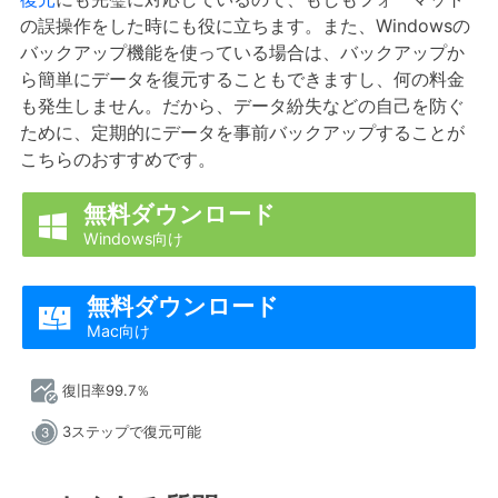
の誤操作をした時にも役に立ちます。また、Windowsの
バックアップ機能を使っている場合は、バックアップか
ら簡単にデータを復元することもできますし、何の料金
も発生しません。だから、データ紛失などの自己を防ぐ
ために、定期的にデータを事前バックアップすることが
こちらのおすすめです。
無料ダウンロード

Windows向け
無料ダウンロード

Mac向け
復旧率99.7％
3ステップで復元可能