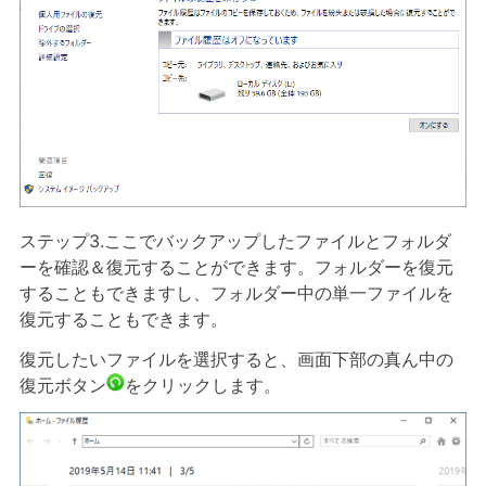
ステップ3.ここでバックアップしたファイルとフォルダ
ーを確認＆復元することができます。フォルダーを復元
することもできますし、フォルダー中の単一ファイルを
復元することもできます。
復元したいファイルを選択すると、画面下部の真ん中の
復元ボタン
をクリックします。