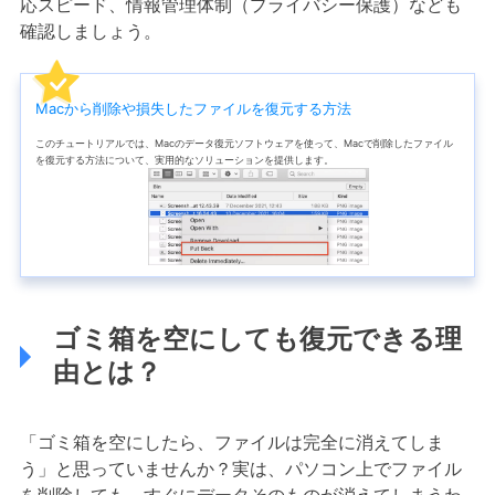
応スピード、情報管理体制（プライバシー保護）なども
確認しましょう。
Macから削除や損失したファイルを復元する方法
このチュートリアルでは、Macのデータ復元ソフトウェアを使って、Macで削除したファイル
を復元する方法について、実用的なソリューションを提供します。
ゴミ箱を空にしても復元できる理
由とは？
「ゴミ箱を空にしたら、ファイルは完全に消えてしま
う」と思っていませんか？実は、パソコン上でファイル
を削除しても、すぐにデータそのものが消えてしまうわ