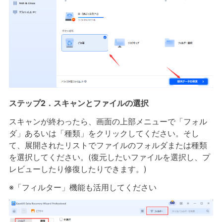
ステップ2．スキャンとファイルの選択
スキャンが終わったら、画面の上部メニューで「フォル
ダ」あるいは「種類」をクリックしてください。そし
て、展開されたリストでファイルのフォルダまたは種類
を選択してください。(復元したいファイルを選択し、プ
レビューしたり修復したりできます。)
※「フィルター」機能も活用してください