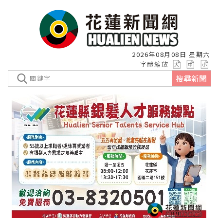
2026年08月08日 星期六
字體縮放
搜尋新聞