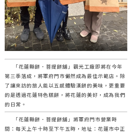
「花蓮縣餅．菩提餅舖」觀光工廠即將在今年
第三季落成，將軍府門市儼然成為最佳示範店。除
了讓來訪的旅人能以五感體驗漢餅的美味，更重要
的是透過花蓮特色糕餅，將花蓮的美好，成為我們
的日常。
「花蓮縣餅．菩提餅舖」將軍府門市營業時
間：每天上午十時至下午五時，地址：花蓮市中正