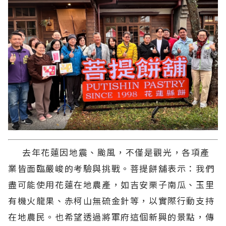
去年花蓮因地震、颱風，不僅是觀光，各項產
業皆面臨嚴峻的考驗與挑戰。菩提餅舖表示：我們
盡可能使用花蓮在地農產，如吉安栗子南瓜、玉里
有機火龍果、赤柯山無硫金針等，以實際行動支持
在地農民。也希望透過將軍府這個新興的景點，傳