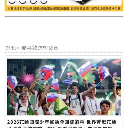
您也可能喜歡這些文章
2026花蓮國際少年運動會圓滿落幕 世界齊聚花蓮