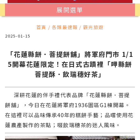
展開選單
首頁 / 各類最速報 / 觀光旅遊
2025-01-15
「花蓮縣餅．菩提餅舖」將軍府門市 1/1
5開幕花蓮限定！在日式古蹟裡「呷縣餅
菩提酥．飲瑞穗好茶」
深耕花蓮的伴手禮代表品牌「花蓮縣餅．菩提
餅舖」，今日在花蓮將軍府1936園區G1棟開幕。
在這裡可以品味傳承40年的糕餅手藝；品嚐使用花
蓮農產製作的茶點；啜飲瑞穗茶的迷人風味。