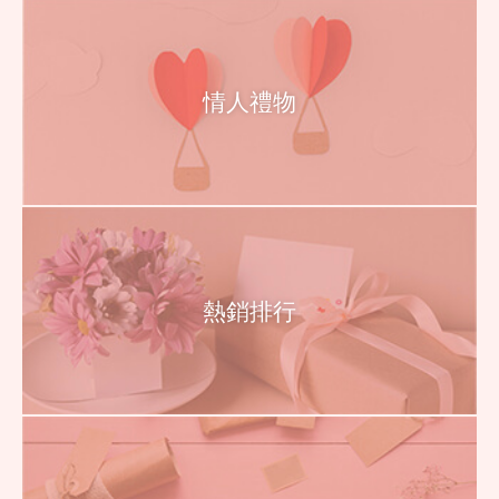
情人禮物
熱銷排行