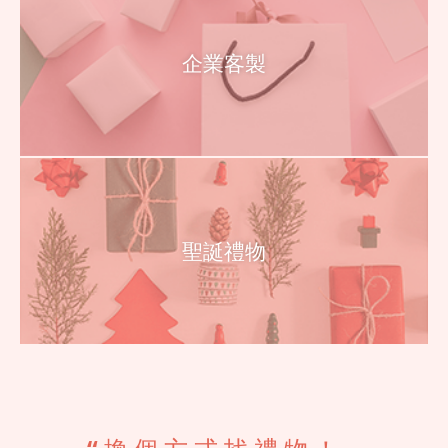
企業客製
聖誕禮物