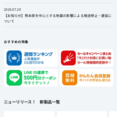
2026.07.29
【お知らせ】熊本県を中心とする地震の影響による発送停止・遅延に
ついて
おすすめの特集
ニューリリース！ 新製品一覧