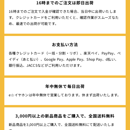
16時までのご注文は即日出荷
16時までのご注文で入金が確認できた場合、当日中に出荷いたしま
す。クレジットカードをご利用いただくと、確認作業がスムーズなた
め、最速での出荷が可能です。
お支払い方法
各種クレジットカード（一括・分割・リボ）、楽天ペイ、PayPay、ペ
イディ（あと払い）、Google Pay、Apple Pay、Shop Pay、d払い、
銀行振込、JACCSなどがご利用いただけます。
年中無休で毎日出荷
e☆イヤホンは年中無休で営業しております。休まず出荷いたします。
3,000円以上の新品商品をご購入で、全国送料無料
新品商品を3,000円以上ご購入で、全国送料無料にて配送いたしま