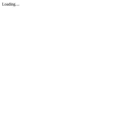
Loading…