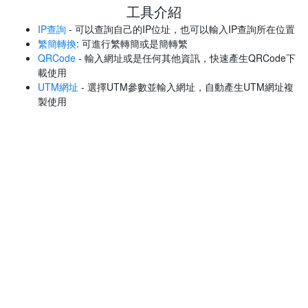
工具介紹
IP查詢
- 可以查詢自己的IP位址，也可以輸入IP查詢所在位置
繁簡轉換
: 可進行繁轉簡或是簡轉繁
QRCode
- 輸入網址或是任何其他資訊，快速產生QRCode下
載使用
UTM網址
- 選擇UTM參數並輸入網址，自動產生UTM網址複
製使用