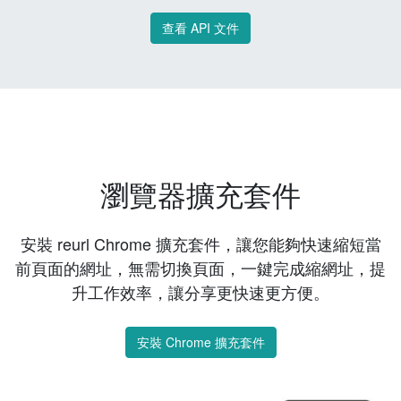
查看 API 文件
瀏覽器擴充套件
安裝 reurl Chrome 擴充套件，讓您能夠快速縮短當
前頁面的網址，無需切換頁面，一鍵完成縮網址，提
升工作效率，讓分享更快速更方便。
安裝 Chrome 擴充套件