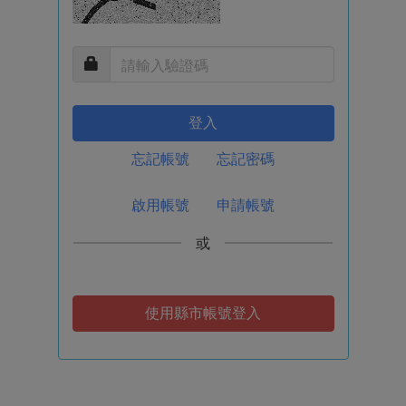
登入
忘記帳號
忘記密碼
啟用帳號
申請帳號
或
使用縣市帳號登入