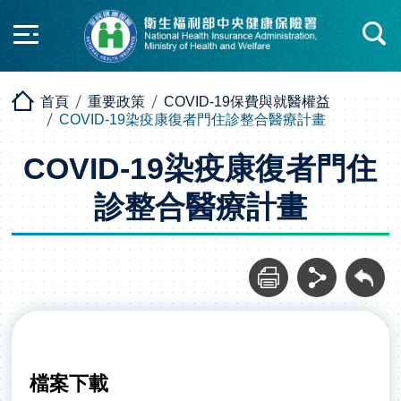
快速查詢區開合
首頁
重要政策
COVID-19保費與就醫權益
COVID-19染疫康復者門住診整合醫療計畫
COVID-19染疫康復者門住
診整合醫療計畫
列印
分享
回前頁
檔案下載