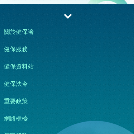
收合
關於健保署
健保服務
健保資料站
健保法令
重要政策
網路櫃檯