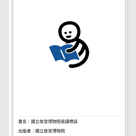
書名：國立故宮博物院易讀標誌
出版者：國立故宮博物院