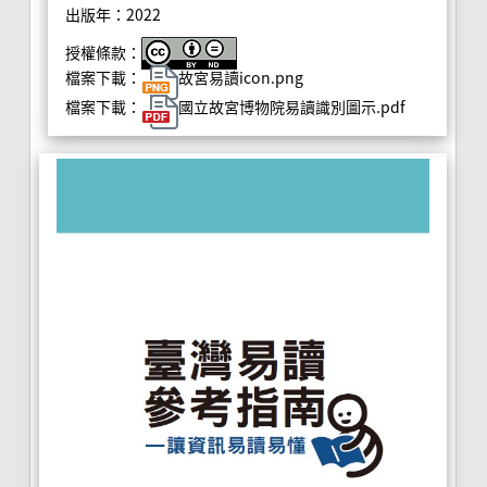
出版年：2022
授權條款：
檔案下載：
故宮易讀icon.png
檔案下載：
國立故宮博物院易讀識別圖示.pdf