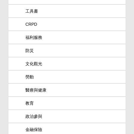
工具書
CRPD
福利服務
防災
文化觀光
勞動
醫療與健康
教育
政治參與
金融保險