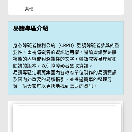
其他
易讀專區介紹
身心障礙者權利公約（CRPD）強調障礙者參與的重
要性，重視障礙者的資訊近用權。易讀資訊就是將
複雜的內容或艱深難懂的文字，轉譯成容易理解和
閱讀的版本，以保障障礙者獲取資訊。
易讀專區定期蒐集國內各政府單位製作的易讀資訊
及國內外重要的易讀指引，並透過簡單的整理分
類，讓大家可以更快地找到需要的資訊。