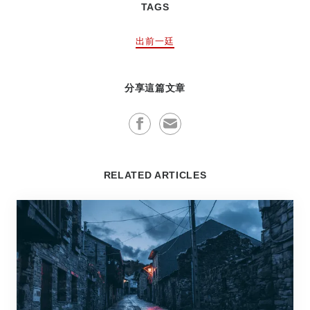
TAGS
出前一廷
分享這篇文章
RELATED ARTICLES