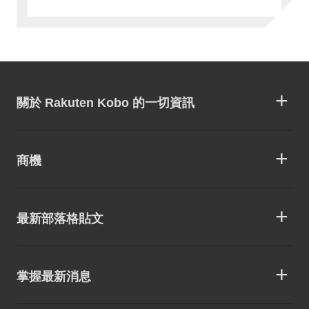
關於 Rakuten Kobo 的一切資訊
商機
最新部落格貼文
掌握最新消息