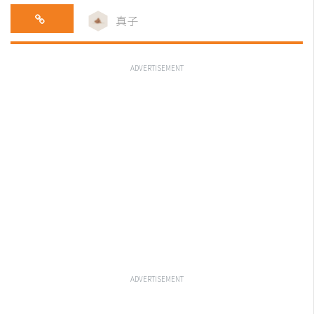
真子
ADVERTISEMENT
ADVERTISEMENT