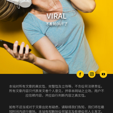
VIRAL
不看就OUT了
本站对所有文章的真实性、完整性及立场等，不负任何法律责任。
所有文章内容只代表发文者个人意见，并非本网站之立场，用户不
应信赖内容，并应自行判断内容之真实性。
如有不适当或对于文章出处有疑虑，请联络我们告知，我们将在最
短时间内进行撤除。本站有权删除任何留言及拒绝任何人士发文，