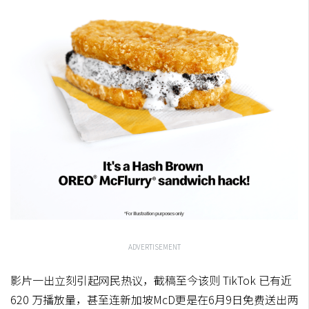
ADVERTISEMENT
影片一出立刻引起网民热议，截稿至今该则 TikTok 已有近
620 万播放量，甚至连新加坡McD更是在6月9日免费送出两