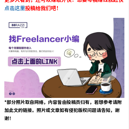
点击这里
投稿给我们吧！
*部分照片取自网络，内容皆由投稿员归有，若想参考请附
加此文的链接。照片或文章如有侵犯版权问题请告知，谢
谢！