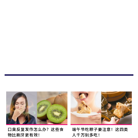
口臭反复发作怎么办？这些食
端午节吃粽子要注意！这四类
物比刷牙更有效！
人千万别多吃！