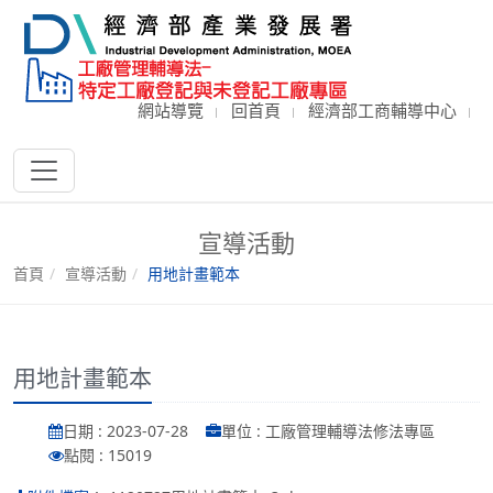
網站導覽
回首頁
經濟部工商輔導中心
宣導活動
首頁
宣導活動
用地計畫範本
用地計畫範本
日期 : 2023-07-28
單位 : 工廠管理輔導法修法專區
點閱 : 15019