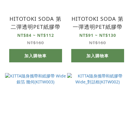
HITOTOKI SODA 第
HITOTOKI SODA 第
二彈透明PET紙膠帶
一彈透明PET紙膠帶
NT$84 ~ NT$112
NT$91 ~ NT$130
NT$160
NT$160
加入購物車
加入購物車