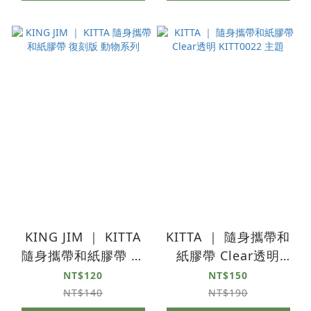
KING JIM ｜ KITTA
KITTA ｜ 隨身攜帶和
隨身攜帶和紙膠帶 復
紙膠帶 Clear透明
刻版 動物系列
KITT0022 主題
NT$120
NT$150
NT$140
NT$190