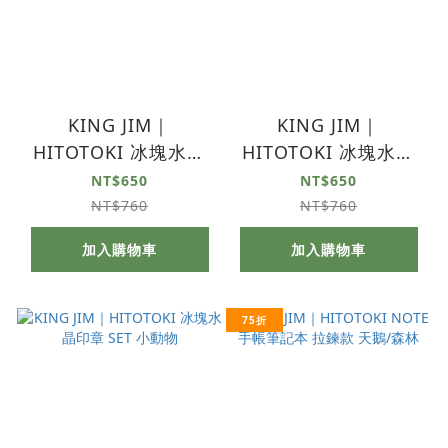
KING JIM｜
KING JIM｜
HITOTOKI 冰塊水晶
HITOTOKI 冰塊水晶
印章 SET 甜點
印章 SET 貓咪
NT$650
NT$650
NT$760
NT$760
加入購物車
加入購物車
75折