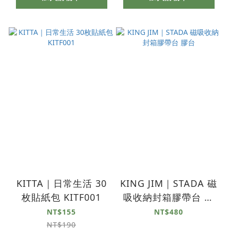
KITTA｜日常生活 30
KING JIM｜STADA 磁
枚貼紙包 KITF001
吸收納封箱膠帶台 膠
台
NT$155
NT$480
NT$190