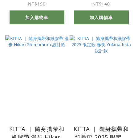
NT$190
NT$140
加入購物車
加入購物車
KITTA ｜ 隨身攜帶和
KITTA ｜ 隨身攜帶和
紙膠帶 漫步 Hikari
紙膠帶 2025 限定款