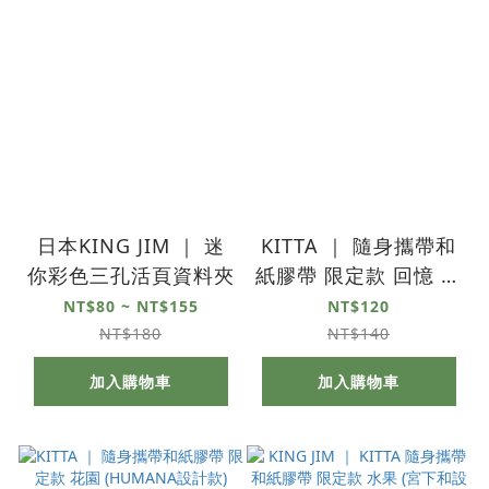
日本KING JIM ｜ 迷
KITTA ｜ 隨身攜帶和
你彩色三孔活頁資料夾
紙膠帶 限定款 回憶 宮
下和設計款
NT$80 ~ NT$155
NT$120
NT$180
NT$140
加入購物車
加入購物車