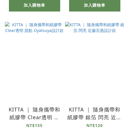
加入購物車
加入購物車
KITTA ｜ 隨身攜帶和
KITTA ｜ 隨身攜帶和
紙膠帶 Clear透明 甜
紙膠帶 銀箔 閃亮 近藤
點 Oyatsuya設計款
百惠設計款
NT$155
NT$120