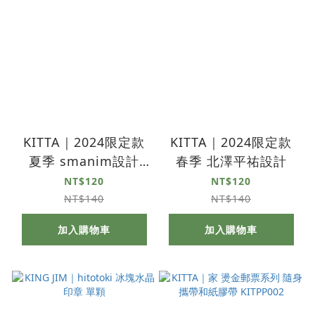
KITTA｜2024限定款
KITTA｜2024限定款
夏季 smanim設計
春季 北澤平祐設計
(KITE010)
NT$120
NT$120
NT$140
NT$140
加入購物車
加入購物車