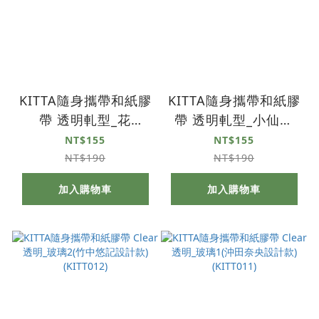
KITTA隨身攜帶和紙膠
KITTA隨身攜帶和紙膠
帶 透明軋型_花
帶 透明軋型_小仙子
(KITT014)
(KITT013)
NT$155
NT$155
NT$190
NT$190
加入購物車
加入購物車