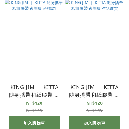
KING JIM ｜ KITTA
KING JIM ｜ KITTA
隨身攜帶和紙膠帶 復
隨身攜帶和紙膠帶 復
刻版 邊框款I
刻版 生活雜貨
NT$120
NT$120
NT$140
NT$140
加入購物車
加入購物車