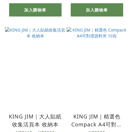
加入購物車
加入購物車
KING JIM｜大人貼紙
KING JIM｜精選色
收集活頁本 收納本
Compack A4可對摺