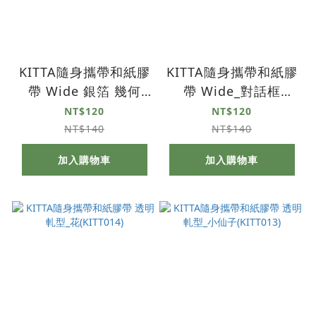
KITTA隨身攜帶和紙膠
KITTA隨身攜帶和紙膠
帶 Wide 銀箔 幾何
帶 Wide_對話框
(KITW003)
(KITW002)
NT$120
NT$120
NT$140
NT$140
加入購物車
加入購物車