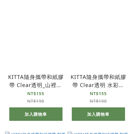
KITTA隨身攜帶和紙膠
KITTA隨身攜帶和紙膠
帶 Clear透明_山裡暖
帶 Clear透明 水彩刷
陽(KITT003)
色 (KITT001)
NT$155
NT$155
NT$190
NT$190
加入購物車
加入購物車