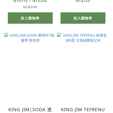
資料夾 10頁
NT$115 ~ NT$250
NT$235
NT$290
加入購物車
加入購物車
KING JIM|SODA 透
KING JIM TEFRENU