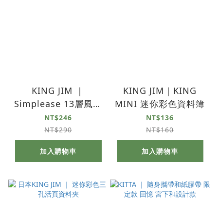
KING JIM ｜
KING JIM｜KING
Simplease 13層風琴
MINI 迷你彩色資料簿
資料夾 霧白色
NT$246
NT$136
NT$290
NT$160
加入購物車
加入購物車