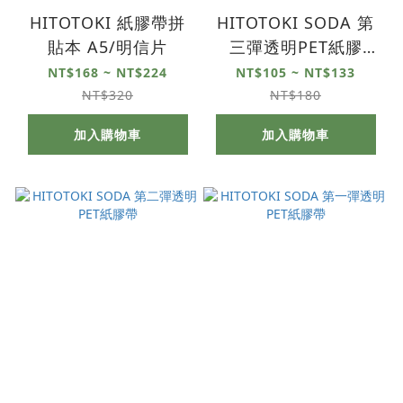
HITOTOKI 紙膠帶拼
HITOTOKI SODA 第
貼本 A5/明信片
三彈透明PET紙膠
帶！！ 百色精選15款
NT$168 ~ NT$224
NT$105 ~ NT$133
NT$320
NT$180
加入購物車
加入購物車