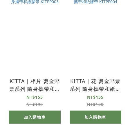
KITTA｜相片 燙金郵
KITTA｜花 燙金郵票
票系列 隨身攜帶和紙
系列 隨身攜帶和紙膠
膠帶 KITPP003
帶 KITPP004
NT$155
NT$155
NT$190
NT$190
加入購物車
加入購物車