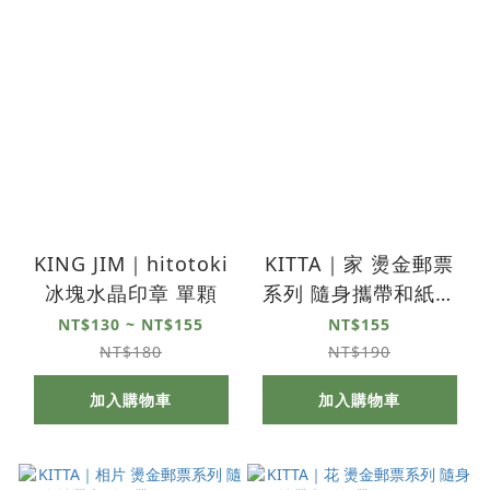
KING JIM｜hitotoki
KITTA｜家 燙金郵票
冰塊水晶印章 單顆
系列 隨身攜帶和紙膠
帶 KITPP002
NT$130 ~ NT$155
NT$155
NT$180
NT$190
加入購物車
加入購物車