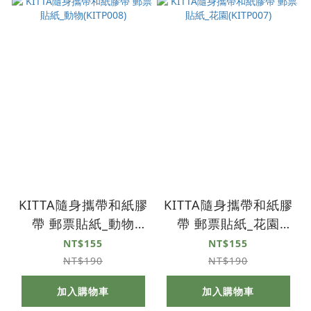
KITTA隨身攜帶和紙膠
KITTA隨身攜帶和紙膠
帶 郵票貼紙_動物
帶 郵票貼紙_花園
(KITP008)
(KITP007)
NT$155
NT$155
NT$190
NT$190
加入購物車
加入購物車