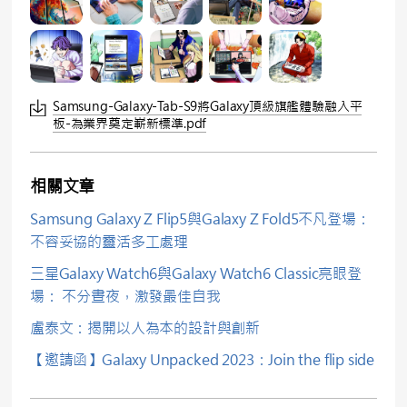
Samsung-Galaxy-Tab-S9將Galaxy頂級旗艦體驗融入平
板-為業界奠定嶄新標準.pdf
相關文章
Samsung Galaxy Z Flip5與Galaxy Z Fold5不凡登場：
不容妥協的靈活多工處理
三星Galaxy Watch6與Galaxy Watch6 Classic亮眼登
場： 不分晝夜，激發最佳自我
盧泰文：揭開以人為本的設計與創新
【邀請函】Galaxy Unpacked 2023：Join the flip side