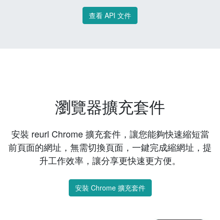
查看 API 文件
瀏覽器擴充套件
安裝 reurl Chrome 擴充套件，讓您能夠快速縮短當
前頁面的網址，無需切換頁面，一鍵完成縮網址，提
升工作效率，讓分享更快速更方便。
安裝 Chrome 擴充套件