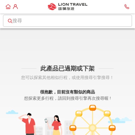
搜尋
此產品已過期或下架
您可以探索其他相似行程，或使用搜尋引擎搜尋！
很抱歉，目前沒有類似的商品
想探索更多行程，請回到搜尋引擎再次搜尋喔 !