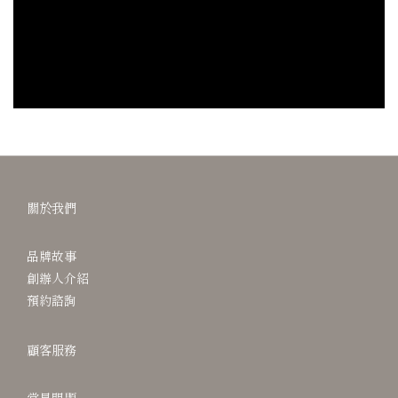
關於我們
品牌故事
創辦人介紹
預約諮詢
顧客服務