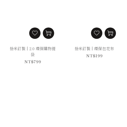
拾米訂製 | 2.0 環保購物提
拾米訂製 | 環保包花布
袋
NT$199
NT$799