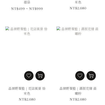
提袋
米色
NT$2,680
NT$499 ~ NT$999
品牌野餐墊｜花店風景 拾
品牌野餐墊｜滿版花樣 晨
米色
曦粉
NT$2,680
NT$2,680