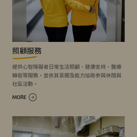
照顧服務
提供心智障礙者日常生活照顧、健康支持、醫療
轉銜等服務，並依其意願及能力協助參與休閒與
社區活動。
MORE