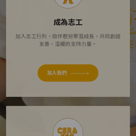
成為志工
加入志工行列，陪伴憨兒學習成長，共同創造
友善、溫暖的支持力量。
加入我們