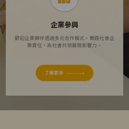
企業參與
歡迎企業夥伴透過多元合作模式，實踐社會企
業責任，為社會共榮展現影響力。
了解更多