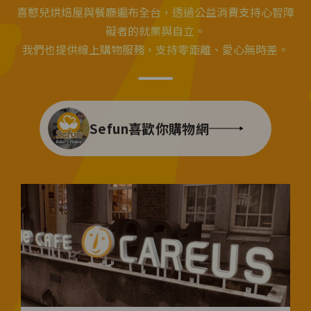
喜憨兒烘焙屋與餐廳遍布全台，透過公益消費支持心智障
礙者的就業與自立。
我們也提供線上購物服務，支持零距離、愛心無時差。
Sefun喜歡你購物網