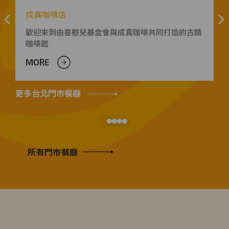
成真咖啡店
歡迎來到由喜憨兒基金會與成真咖啡共同打造的古蹟
咖啡館
MORE
更多台北門市餐廳
所有門市餐廳