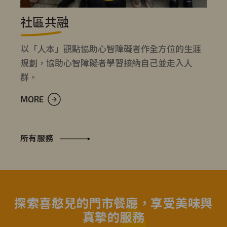
社區共融
以「人本」觀點協助心智障礙者作全方位的生涯
規劃，協助心智障礙者學習接納自己並走入人
群。
MORE
所有服務
探索喜憨兒的門市餐廳，享受美味與
真摯的服務