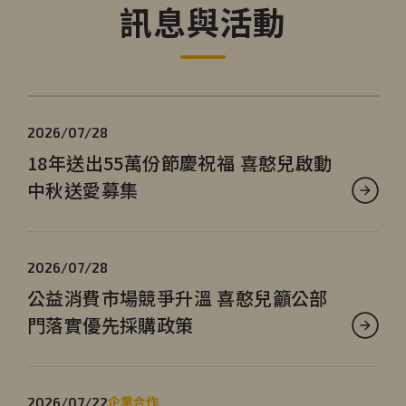
訊息與活動
2026/07/28
18年送出55萬份節慶祝福 喜憨兒啟動
中秋送愛募集
2026/07/28
公益消費市場競爭升溫 喜憨兒籲公部
門落實優先採購政策
企業合作
2026/07/22