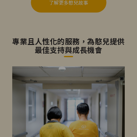
了解更多憨兒故事
專業且人性化的服務，為憨兒提供
最佳支持與成長機會