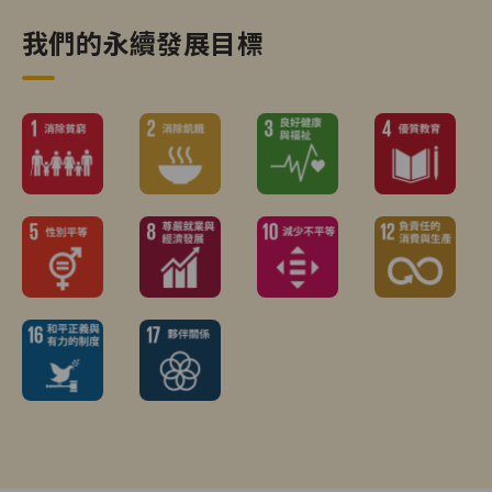
我們的永續發展目標