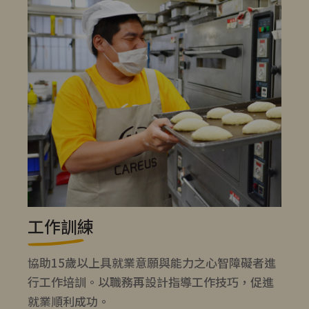
工作訓練
協助15歲以上具就業意願與能力之心智障礙者進
行工作培訓。以職務再設計指導工作技巧，促進
就業順利成功。