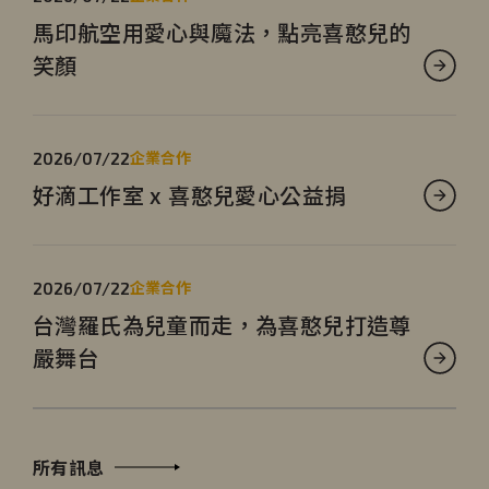
馬印航空用愛心與魔法，點亮喜憨兒的
笑顏
企業合作
2026/07/22
好滴工作室 x 喜憨兒愛心公益捐
企業合作
2026/07/22
台灣羅氏為兒童而走，為喜憨兒打造尊
嚴舞台
所有訊息