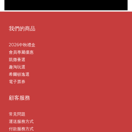
我們的商品
2026中秋禮盒
會員專屬優惠
凱撒薈選
趣淘玩選
希爾頓逸選
電子票券
顧客服務
常見問題
運送服務方式
付款服務方式