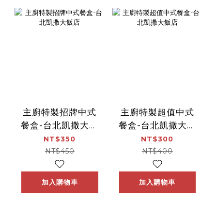
主廚特製招牌中式
主廚特製超值中式
餐盒-台北凱撒大飯
餐盒-台北凱撒大飯
店
店
NT$350
NT$300
NT$450
NT$400
加入購物車
加入購物車