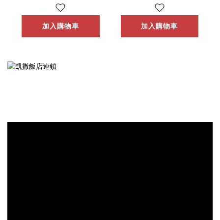
趣淘漫旅
加入購物車
加入購物車