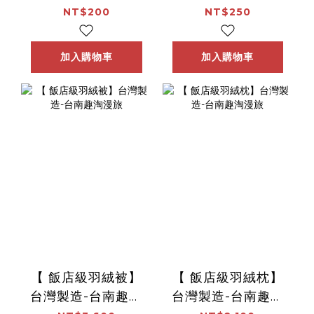
台東趣淘漫旅
NT$200
NT$250
加入購物車
加入購物車
【 飯店級羽絨被】
【 飯店級羽絨枕】
台灣製造-台南趣淘
台灣製造-台南趣淘