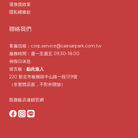
退換貨政策
隱私權條款
聯絡我們
客服信箱：
corp.service@caesarpark.com.tw
服務時間：週一至週五 09:30-18:00
例假日休息
留言板：
點此進入
220 新北市板橋區中山路一段139號
（非實體店面，不對外開放）
凱撒飯店連鎖官網