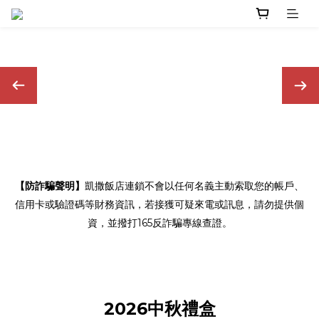
【防詐騙聲明】
凱撒飯店連鎖不會以任何名義主動索取您的帳戶、
信用卡或驗證碼等財務資訊，若接獲可疑來電或訊息，請勿提供個
資，並撥打165反詐騙專線查證。
2026中秋禮盒