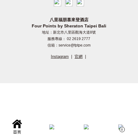
八里福朋喜來登酒店
Four Points by Sheraton Taipei Bali
地址：新北市八里區觀海大道8號
服務專線： 02 2619 2777
信箱：service@fptpe.com
Instagram
|
官網
|
0