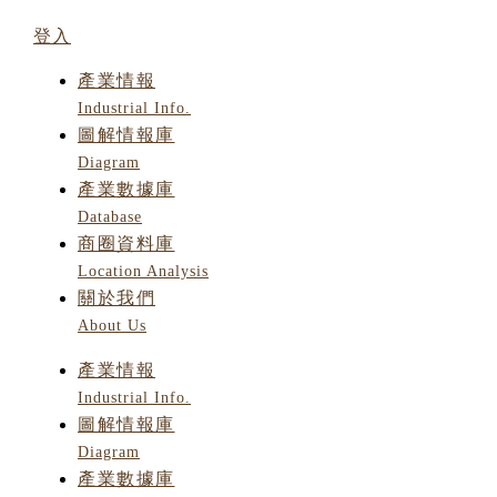
登入
產業情報
Industrial Info.
圖解情報庫
Diagram
產業數據庫
Database
商圈資料庫
Location Analysis
關於我們
About Us
產業情報
Industrial Info.
圖解情報庫
Diagram
產業數據庫