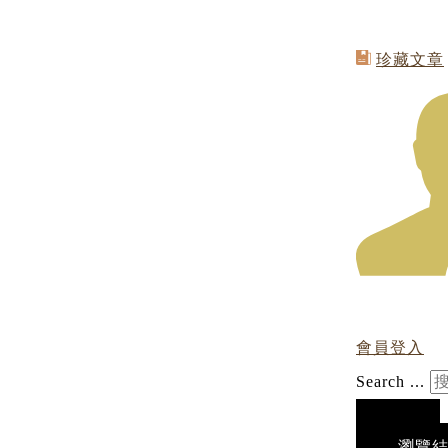
珍藏文章
會員登入
Search ...
瀏覽