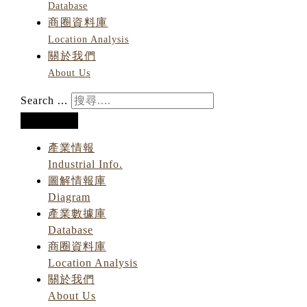
Database
商圈資料庫
Location Analysis
關於我們
About Us
Search ...
產業情報
Industrial Info.
圖解情報庫
Diagram
產業數據庫
Database
商圈資料庫
Location Analysis
關於我們
About Us