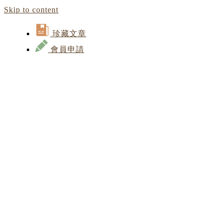
Skip to content
珍藏文章
會員申請