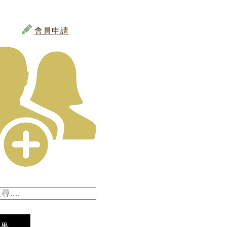
會員申請
結果