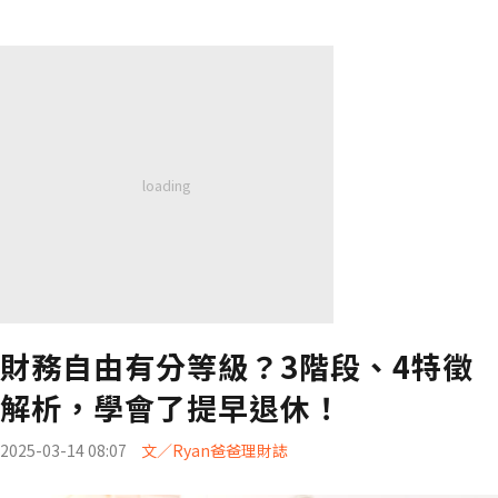
財務自由有分等級？3階段、4特徵
解析，學會了提早退休！
2025-03-14 08:07
文／Ryan爸爸理財誌