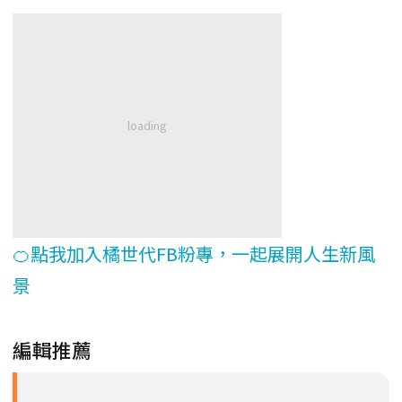
🍊點我加入橘世代FB粉專，一起展開人生新風
景
編輯推薦