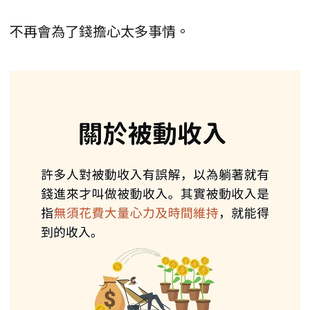
不再會為了錢擔心太多事情。