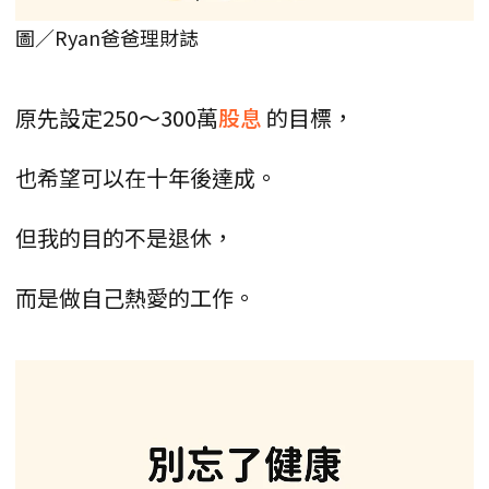
圖／Ryan爸爸理財誌
原先設定250～300萬
股息
的目標，
也希望可以在十年後達成。
但我的目的不是退休，
而是做自己熱愛的工作。