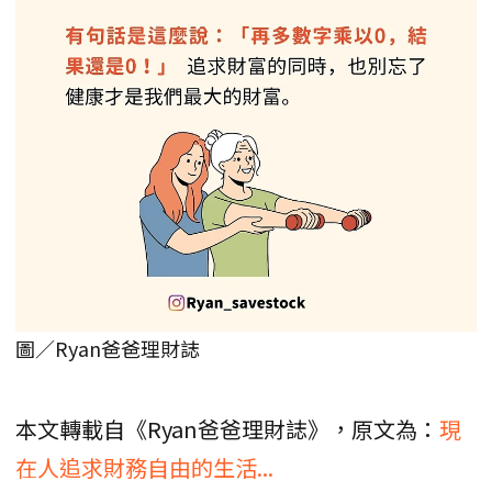
圖／Ryan爸爸理財誌
本文轉載自《Ryan爸爸理財誌》，原文為：
現
在人追求財務自由的生活...