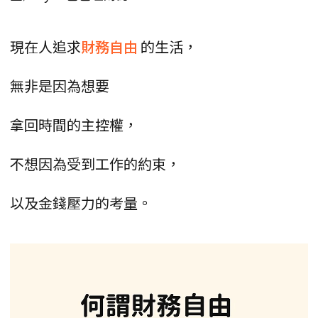
現在人追求
財務自由
的生活，
無非是因為想要
拿回時間的主控權，
不想因為受到工作的約束，
以及金錢壓力的考量。