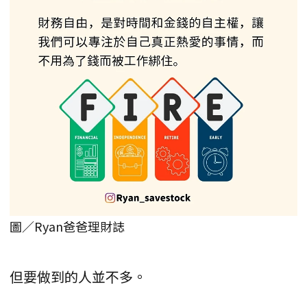
圖／Ryan爸爸理財誌
但要做到的人並不多。