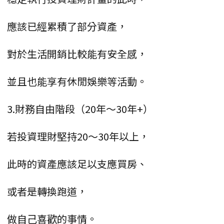
應該已經累積了部分資產，
對於生活開銷比較能有安全感，
並且也能享有休閒娛樂等活動。
3.財務自由階段（20年～30年+）
若投資理財堅持20～30年以上，
此時的資產應該足以支應買房、
或者是轉換跑道，
做自己喜歡的事情。