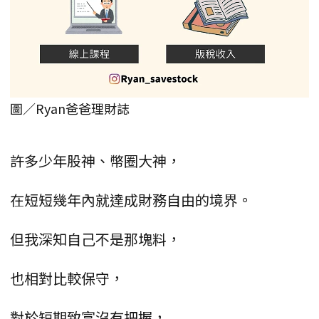
圖／Ryan爸爸理財誌
許多少年股神、幣圈大神，
在短短幾年內就達成財務自由的境界。
但我深知自己不是那塊料，
也相對比較保守，
對於短期致富沒有把握，