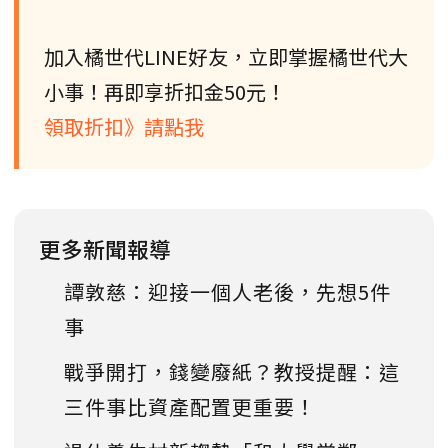
加入橘世代LINE好友，立即掌握橘世代大
小事！再即享折扣金50元！
領取折扣》請點我
更多新聞報導
譚敦慈：迎接一個人老後，先想5件
事
戰爭開打，錢變廢紙？教授提醒：這
三件事比資產配置更重要！