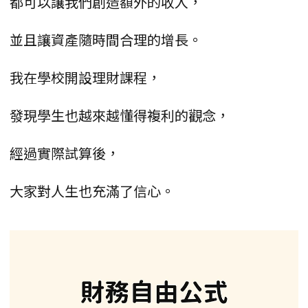
都可以讓我們創造額外的收入，
並且讓資產隨時間合理的增長。
我在學校開設理財課程，
發現學生也越來越懂得複利的觀念，
經過實際試算後，
大家對人生也充滿了信心。