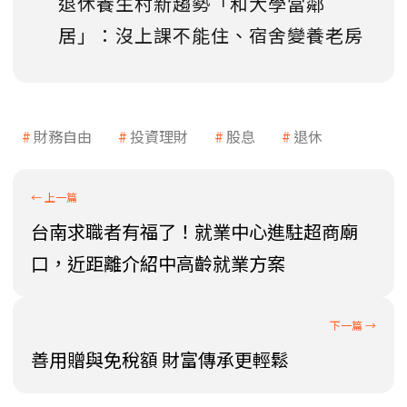
退休養生村新趨勢「和大學當鄰
居」：沒上課不能住、宿舍變養老房
財務自由
投資理財
股息
退休
台南求職者有福了！就業中心進駐超商廟
口，近距離介紹中高齡就業方案
善用贈與免稅額 財富傳承更輕鬆