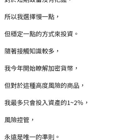
所以我選擇慢一點，
但穩定一點的方式來投資。
隨著接觸知識較多，
我今年開始瞭解加密貨幣，
但對於這種高度風險的商品，
我最多只會投入資產的1~2％，
風險控管，
永遠是唯一的準則。