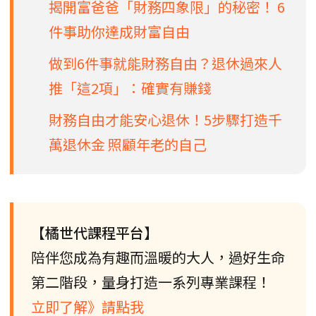
揭開富爸爸「財務四象限」的秘密！ 6
件事助你達成財富自由
做到6件事就能財務自由？退休過來人
推「這2項」：確實有賺錢
財務自由才能安心退休！5步驟打造千
萬退休金 照顧年老的自己
【橘世代課程平台】
陪伴您成為有趣而溫暖的大人，過好生命
第二階段，量身打造一系列專業課程！
立即了解》請點我