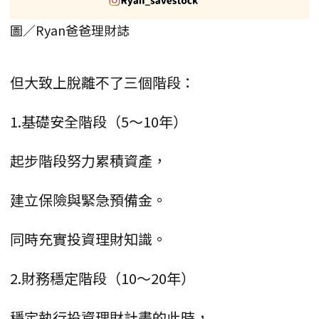
圖／Ryan爸爸理財誌
但大致上脫離不了三個階段：
1.基礎安全階段（5～10年）
起步階段努力累積資產，
建立保險與緊急預備金。
同時充實投資理財知識。
2.財務穩定階段（10～20年）
穩定執行投資理財計畫的此時，