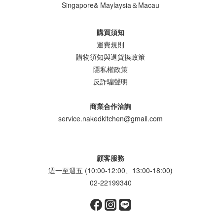
Singapore& Maylaysia＆Macau
購買須知
運費規則
購物須知與退貨換政策
隱私權政策
反詐騙聲明
商業合作洽詢
service.nakedkitchen@gmail.com
顧客服務
週一至週五 (10:00-12:00、13:00-18:00)
02-22199340