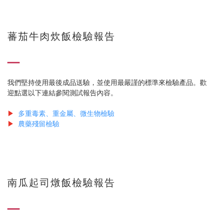
蕃茄牛肉炊飯檢驗報告
我們堅持使用最後成品送驗，並使用最嚴謹的標準來檢驗產品。歡
迎點選以下連結參閱測試報告內容。
▶
多重毒素、重金屬、微生物檢驗
▶
農藥殘留檢驗
南瓜起司燉飯檢驗報告