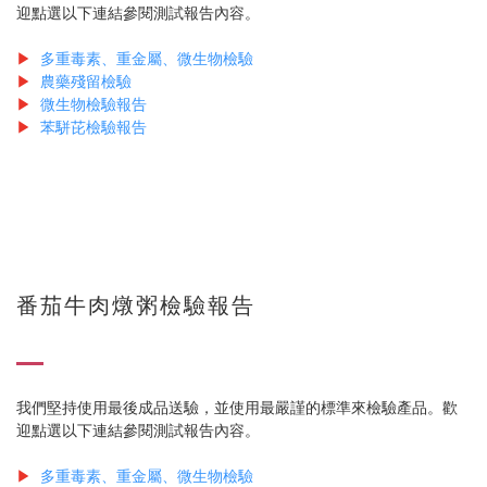
迎點選以下連結參閱測試報告內容。
▶
多重毒素、重金屬、微生物檢驗
▶
農藥殘留檢驗
▶
微生物檢驗報告
▶
苯駢芘檢驗報告
番茄牛肉燉粥檢驗報告
我們堅持使用最後成品送驗，並使用最嚴謹的標準來檢驗產品。歡
迎點選以下連結參閱測試報告內容。
▶
多重毒素、重金屬、微生物檢驗