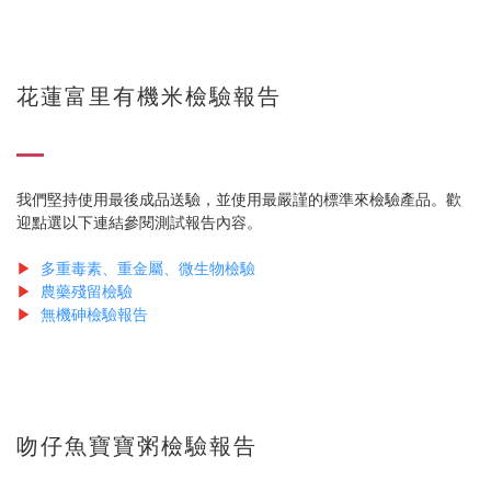
花蓮富里有機米檢驗報告
我們堅持使用最後成品送驗，並使用最嚴謹的標準來檢驗產品。歡
迎點選以下連結參閱測試報告內容。
▶
多重毒素、重金屬、微生物檢驗
▶
農藥殘留檢驗
▶
無機砷檢驗報告
吻仔魚寶寶粥檢驗報告