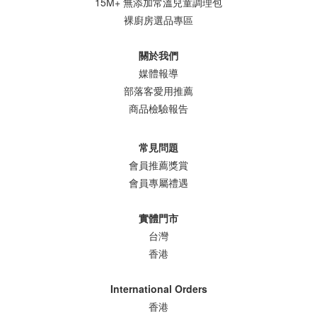
15M+ 無添加常溫兒童調理包
裸廚房選品專區
關於我們
媒體報導
部落客愛用推薦
商品檢驗報告
常見問題
會員推薦獎賞
會員專屬禮遇
實體門市
台灣
香港
International Orders
香港