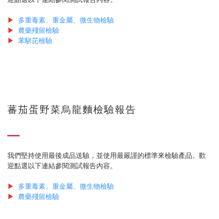
▶
多重毒素、重金屬、微生物檢驗
▶
農藥殘留檢驗
▶
苯駢芘檢驗
蕃茄蛋野菜烏龍麵檢驗報告
我們堅持使用最後成品送驗，並使用最嚴謹的標準來檢驗產品。歡
迎點選以下連結參閱測試報告內容。
▶
多重毒素、重金屬、微生物檢驗
▶
農藥殘留檢驗