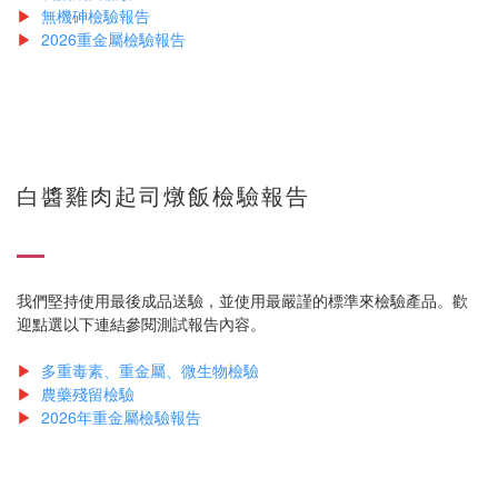
▶
無機砷檢驗報告
▶
2026重金屬檢驗報告
白醬雞肉起司燉飯檢驗報告
我們堅持使用最後成品送驗，並使用最嚴謹的標準來檢驗產品。歡
迎點選以下連結參閱測試報告內容。
▶
多重毒素、重金屬、微生物檢驗
▶
農藥殘留檢驗
▶
2026年重金屬檢驗報告