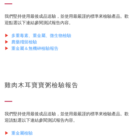
我們堅持使用最後成品送驗，並使用最嚴謹的標準來檢驗產品。歡
迎點選以下連結參閱測試報告內容。
▶
多重毒素、重金屬、微生物檢驗
▶
農藥殘留檢驗
▶
重金屬＆
無機砷檢驗報告
雞肉木耳寶寶粥檢驗報告
我們堅持使用最後成品送驗，並使用最嚴謹的標準來檢驗產品。歡
迎請點選以下連結參閱測試報告內容。
▶
重金屬檢驗