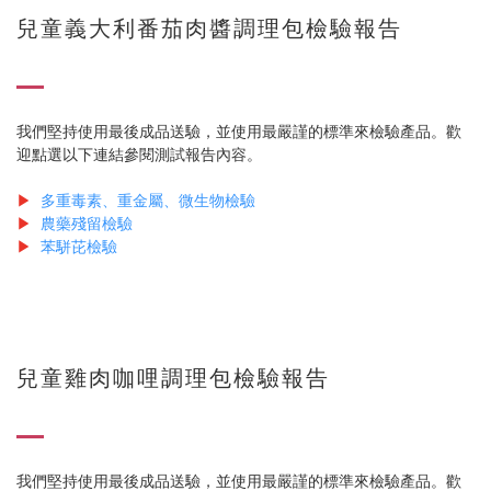
兒童義大利番茄肉醬調理包檢驗報告
我們堅持使用最後成品送驗，並使用最嚴謹的標準來檢驗產品。歡
迎點選以下連結參閱測試報告內容。
▶
多重毒素、重金屬、微生物檢驗
▶
農藥殘留檢驗
▶
苯駢芘檢驗
兒童雞肉咖哩調理包檢驗報告
我們堅持使用最後成品送驗，並使用最嚴謹的標準來檢驗產品。歡