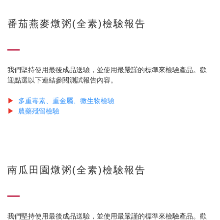
番茄燕麥燉粥(全素)檢驗報告
我們堅持使用最後成品送驗，並使用最嚴謹的標準來檢驗產品。歡
迎點選以下連結參閱測試報告內容。
▶
多重毒素、重金屬、微生物檢驗
▶
農藥殘留檢驗
南瓜田園燉粥(全素)檢驗報告
我們堅持使用最後成品送驗，並使用最嚴謹的標準來檢驗產品。歡