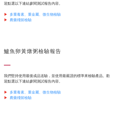
迎點選以下連結參閱測試報告內容。
▶
多重毒素、重金屬、微生物檢驗
▶
農藥殘留檢驗
鱸魚卵黃燉粥檢驗報告
我們堅持使用最後成品送驗，並使用最嚴謹的標準來檢驗產品。歡
迎點選以下連結參閱測試報告內容。
▶
多重毒素、重金屬、微生物檢驗
▶
農藥殘留檢驗