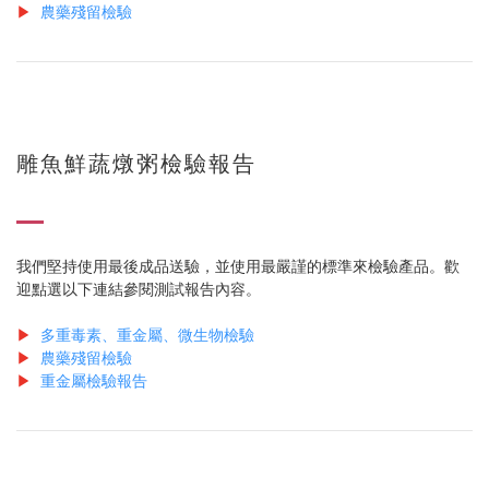
▶
農藥殘留檢驗
雕魚鮮蔬燉粥檢驗報告
我們堅持使用最後成品送驗，並使用最嚴謹的標準來檢驗產品。歡
迎點選以下連結參閱測試報告內容。
▶
多重毒素、重金屬、微生物檢驗
▶
農藥殘留檢驗
▶
重金屬檢驗報告