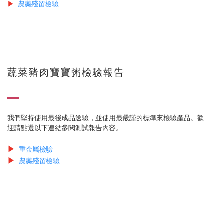
▶
農藥殘留檢驗
蔬菜豬肉寶寶粥檢驗報告
我們堅持使用最後成品送驗，並使用最嚴謹的標準來檢驗產品。歡
迎請點選以下連結參閱測試報告內容。
▶
重金屬檢驗
▶
農藥殘留檢驗