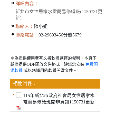
詳細內容：
新北市女性居家水電簡易修繕班(1150731更
新)
聯絡人：
陳小姐
聯絡電話：
02-29603456分機5679
＊為提供使用者有文書軟體選擇的權利，本頁下
載檔提供ODF開放文件格式，建議您安裝
免費開
源軟體
或以您慣用的軟體開啟文件。
相關附件：
115年新北市政府社會局女性居家水
電簡易修繕班開辦資訊1150731更新