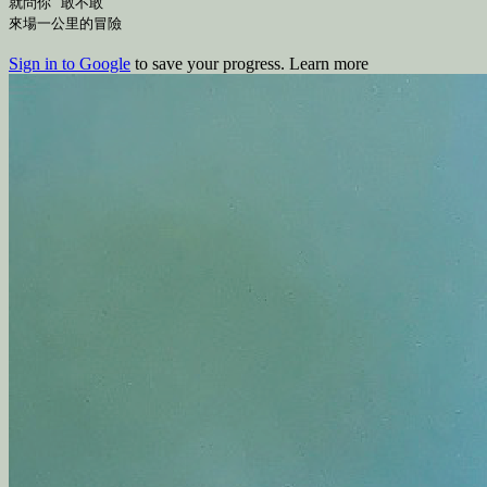
就問你 敢不敢
來場一公里的冒險
Sign in to Google
to save your progress.
Learn more