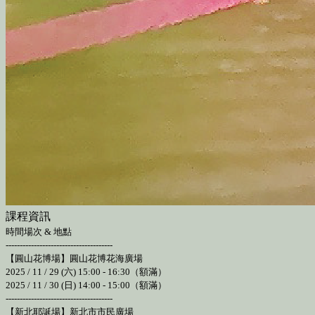
課程資訊
時間場次 & 地點
--------------------------------------
【圓山花博場】圓山花博花海廣場
2025 / 11 / 29 (六) 15:00 - 16:30（額滿）
2025 / 11 / 30 (日) 14:00 - 15:00（額滿）
--------------------------------------
【新北耶誕場】新北市市民廣場