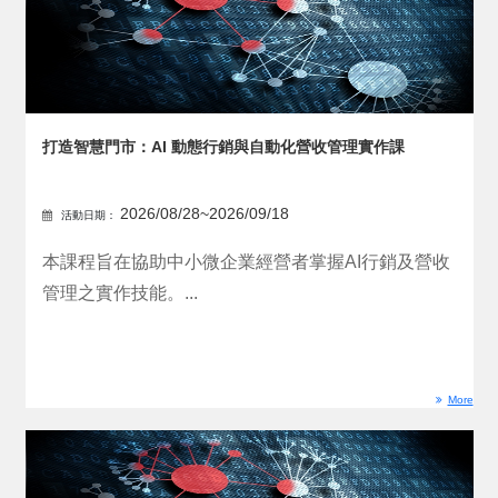
打造智慧門市：AI 動態行銷與自動化營收管理實作課
2026/08/28~2026/09/18
活動日期：
本課程旨在協助中小微企業經營者掌握AI行銷及營收
管理之實作技能。...
More