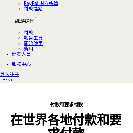
付款和要求付款
在世界各地付款和要