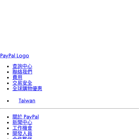
取得應用程式