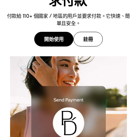
求付款
付款給 110+ 個國家 / 地區的用戶並要求付款。它快速、簡
單且安全。
開始使用
註冊