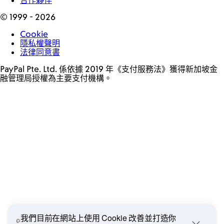
所有螢幕圖像僅供說明之用。
收付款項需要帳戶。轉換貨幣和付款至其他國家/地區的帳戶時，需支付
1
手續費。
查看費用
。
我們目前在網站上使用 Cookie 改善並打造你