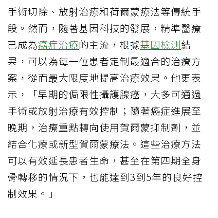
手術切除、放射治療和荷爾蒙療法等傳統手
段。然而，隨著基因科技的發展，精準醫療
已成為
癌症治療
的主流，根據
基因檢測
結
果，可以為每一位患者定制最適合的治療方
案，從而最大限度地提高治療效果。他更表
示，「早期的侷限性攝護腺癌，大多可通過
手術或放射治療有效控制；隨著癌症進展至
晚期，治療重點轉向使用賀爾蒙抑制劑，並
結合化療或新型賀爾蒙療法。這些治療方法
可以有效延長患者生命，甚至在第四期全身
骨轉移的情況下，也能達到3到5年的良好控
制效果。」