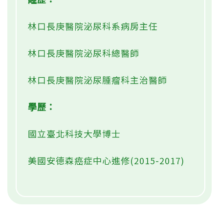
林口長庚醫院泌尿科系病房主任
林口長庚醫院泌尿科總醫師
林口長庚醫院泌尿腫瘤科主治醫師
學歷：
國立臺北科技大學博士
美國安德森癌症中心進修(2015-2017)