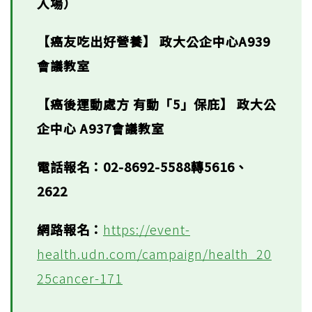
入場）
【癌友吃出好營養】 政大公企中心A939
會議教室
【癌後運動處方 有動「5」保庇】 政大公
企中心 A937會議教室
電話報名：02-8692-5588轉5616、
2622
網路報名：
https://event-
health.udn.com/campaign/health_20
25cancer-171