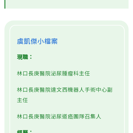
虞凱傑小檔案
現職：
林口長庚醫院泌尿腫瘤科主任
林口長庚醫院達文西機器人手術中心副
主任
林口長庚醫院泌尿道癌團隊召集人
經歷：