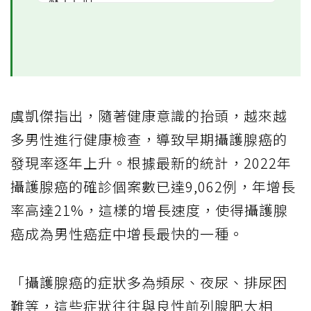
虞凱傑指出，隨著健康意識的抬頭，越來越
多男性進行健康檢查，導致早期攝護腺癌的
發現率逐年上升。根據最新的統計，2022年
攝護腺癌的確診個案數已達9,062例，年增長
率高達21%，這樣的增長速度，使得攝護腺
癌成為男性癌症中增長最快的一種。
「攝護腺癌的症狀多為頻尿、夜尿、排尿困
難等，這些症狀往往與良性前列腺肥大相