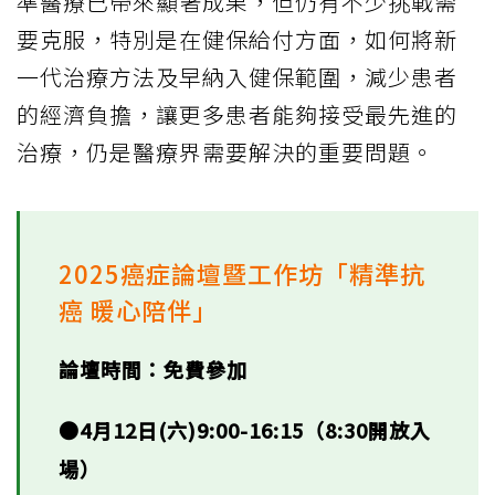
準醫療已帶來顯著成果，但仍有不少挑戰需
要克服，特別是在健保給付方面，如何將新
一代治療方法及早納入健保範圍，減少患者
的經濟負擔，讓更多患者能夠接受最先進的
治療，仍是醫療界需要解決的重要問題。
2025癌症論壇暨工作坊「精準抗
癌 暖心陪伴」
論壇時間：免費參加
●4月12日(六)9:00-16:15（8:30開放入
場）