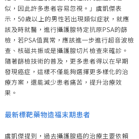
似，因此許多患者容易忽視。」虞凱傑表
示，50歲以上的男性若出現類似症狀，就應
該及時就醫，進行攝護腺特定抗原PSA的篩
檢，若PSA值異常，應該進一步進行超音波檢
查、核磁共振或是攝護腺切片檢查來確診。
隨著篩檢技術的普及，更多患者得以在早期
發現癌症，這樣不僅能夠選擇更多樣化的治
療方案，還能減少患者痛苦，提升治療效
果。
最新標靶藥物造福末期患者
虞凱傑提到，過去攝護腺癌的治療主要依賴