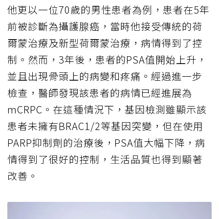
他更以一位70歲的男性患者為例，患者在5年
前被診斷為攝護腺癌，當時他接受傳統的荷
爾蒙治療及新型荷爾蒙治療，病情得到了控
制。然而，3年後，患者的PSA值開始上升，
並且出現骨頭上的病變和疼痛。經過進一步
檢查，醫師發現該患者的病情已經進展為
mCRPC。在這種情況下，基因檢測雖顯示該
患者未擁有BRAC1/2等基因突變，但在使用
PARP抑制劑的治療後，PSA值大幅下降，病
情得到了很好的控制，生活品質也得到顯著
改善。