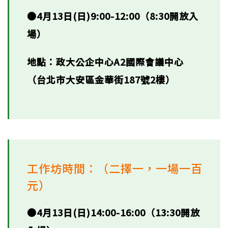
●4月13日(日)9:00-12:00（8:30開放入
場）
地點：政大公企中心A2國際會議中心
（台北市大安區金華街187號2樓）
工作坊時間：（二擇一，一場一百
元）
●4月13日(日)14:00-16:00（13:30開放