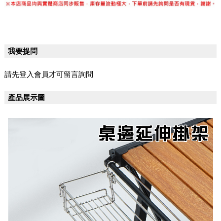
我要提問
請先登入會員才可留言詢問
產品展示圖