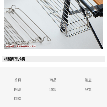
相關商品推薦
首頁
商品
消息
問題
須知
關於
聯絡