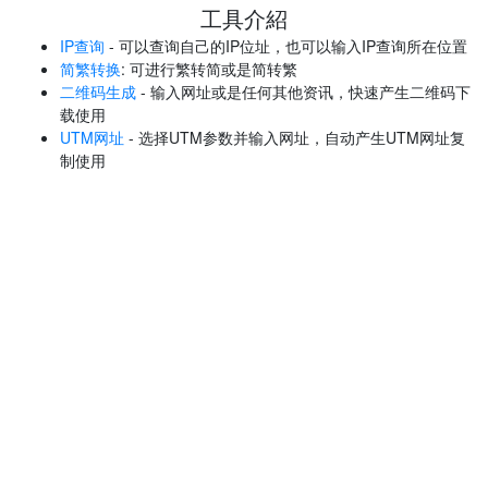
工具介紹
IP查询
- 可以查询自己的IP位址，也可以输入IP查询所在位置
简繁转换
: 可进行繁转简或是简转繁
二维码生成
- 输入网址或是任何其他资讯，快速产生二维码下
载使用
UTM网址
- 选择UTM参数并输入网址，自动产生UTM网址复
制使用