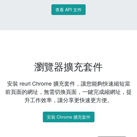
查看 API 文件
瀏覽器擴充套件
安裝 reurl Chrome 擴充套件，讓您能夠快速縮短當
前頁面的網址，無需切換頁面，一鍵完成縮網址，提
升工作效率，讓分享更快速更方便。
安裝 Chrome 擴充套件