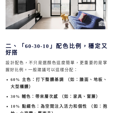
二、「60-30-10」配色比例，穩定又
好搭
設計配色，不只是選顏色這麼簡單，更重要的是掌
握好比例。一般建議可以這樣分配：
60%
主色：打下整體基調 （如：牆面、地板、
大型櫃體）
30%
輔色：帶來層次感 （如：家具、窗簾）
10%
點綴色：為空間注入活力和個性 （如：抱