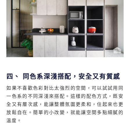
四、
同色系深淺搭配，安全又有質感
如果不喜歡色彩對比太強烈的空間，可以試試用同
一色系的不同深淺來搭配。這樣的配色方式，既安
全又有層次感，能讓整體氛圍更柔和，住起來也更
放鬆自在。簡單的小改變，就能讓空間多點細膩的
溫度。